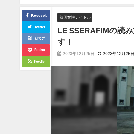
Facebook
韓国女性アイドル
Twitter
LE SSERAFIM
はてブ
す！
Pocket
2023年12月25日
2023年12月25
Feedly