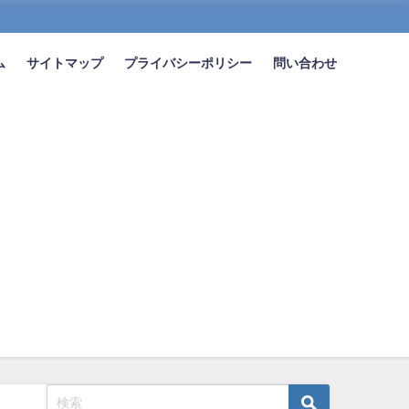
ム
サイトマップ
プライバシーポリシー
問い合わせ