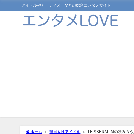
アイドルやアーティストなどの総合エンタメサイト
ホーム
韓国女性アイドル
LE SSERAFIMの読