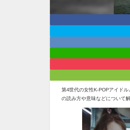
第4世代の女性K-POPアイドル
の読み方や意味などについて