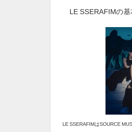
LE SSERAFI
LE SSERAFIMはSOURCE