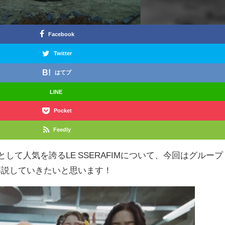
Facebook
Twitter
はてブ
LINE
Pocket
Feedly
として人気を誇るLE SSERAFIMについて、今回はグループ
解説していきたいと思います！