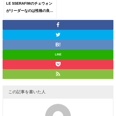
LE SSERAFIMのチェウォン
がリーダーなのは性格の良さ
から？優しい努力家と評判！
LINE
この記事を書いた人