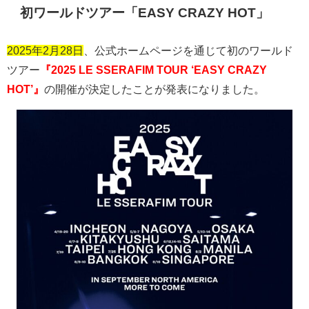
初ワールドツアー「
EASY CRAZY HOT
」
2025年2月28日
、公式ホームページを通じて初のワールド
ツアー
『2025 LE SSERAFIM TOUR ‘EASY CRAZY
HOT’』
の開催が決定したことが発表になりました。