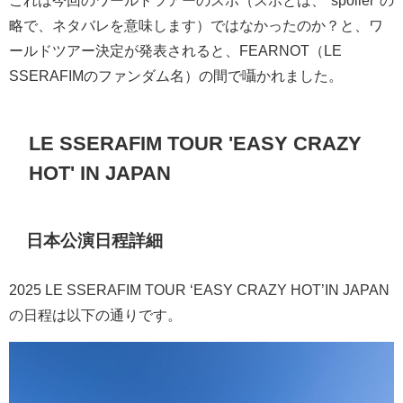
これは今回のワールドツアーのスポ（スポとは、
"spoiler"
の
略で、ネタバレを意味します）ではなかったのか？と、ワ
ールドツアー決定が発表されると、
FEARNOT（LE
SSERAFIMのファンダム名）の間で囁かれました。
LE SSERAFIM TOUR 'EASY CRAZY
HOT' IN JAPAN
日本公演日程詳細
2025 LE SSERAFIM TOUR ‘EASY CRAZY HOT’IN JAPAN
の日程は以下の通りです。