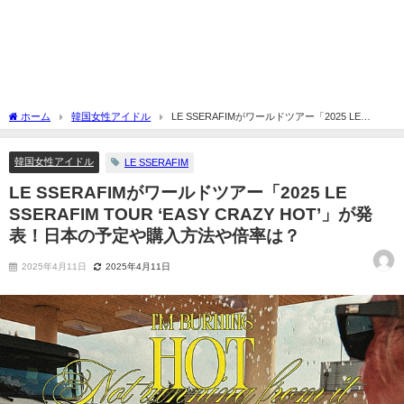
ホーム
韓国女性アイドル
LE SSERAFIMがワールドツアー「2025 LE
SSERAFIM TOUR ‘EASY CRAZY HOT’」が発表！日本の予定や購入方法や倍率は？
韓国女性アイドル
LE SSERAFIM
LE SSERAFIMがワールドツアー「2025 LE
SSERAFIM TOUR ‘EASY CRAZY HOT’」が発
表！日本の予定や購入方法や倍率は？
2025年4月11日
2025年4月11日