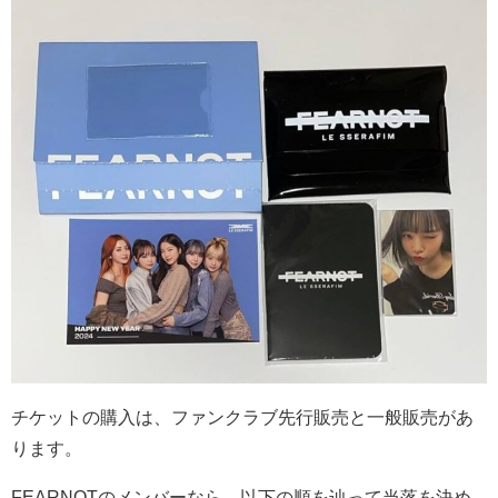
チケットの購入は、ファンクラブ先行販売と一般販売があ
ります。
FEARNOTのメンバーなら、以下の順を辿って当落を決め