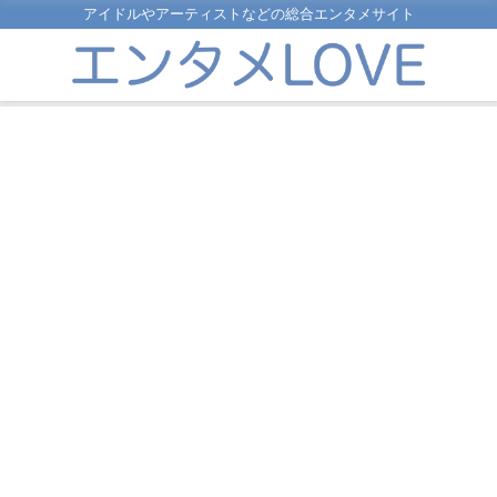
アイドルやアーティストなどの総合エンタメサイト