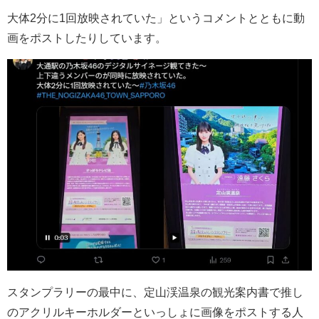
大体
2
分に
1
回放映されていた」というコメントとともに動
画をポストしたりしています。
スタンプラリーの最中に、定山渓温泉の観光案内書で推し
のアクリルキーホルダーといっしょに画像をポストする人