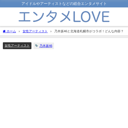
アイドルやアーティストなどの総合エンタメサイト
ホーム
女性アーティスト
乃木坂46と北海道札幌市がコラボ！どんな内容？
女性アーティスト
乃木坂46