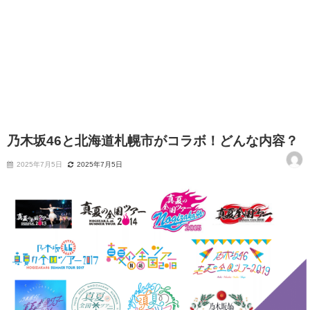
乃木坂46と北海道札幌市がコラボ！どんな内容？
2025年7月5日
2025年7月5日