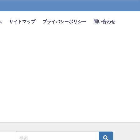
ム
サイトマップ
プライバシーポリシー
問い合わせ