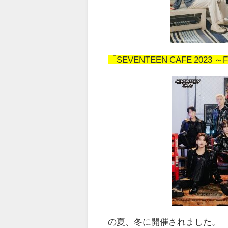
「SEVENTEEN CAFE 2023 ～
の夏、冬に開催されました。