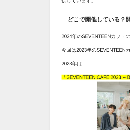
供しています。
どこで開催している？
2024年のSEVENTEENカ
今回は2023年のSEVENTE
2023年は
「SEVENTEEN CAFE 2023 ～