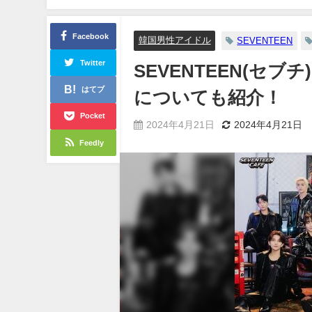
Facebook
韓国男性アイドル
SEVENTEEN
Twitter
SEVENTEEN(セブ
はてブ
についても紹介！
Pocket
2024年4月21日
2024年4月21日
Feedly