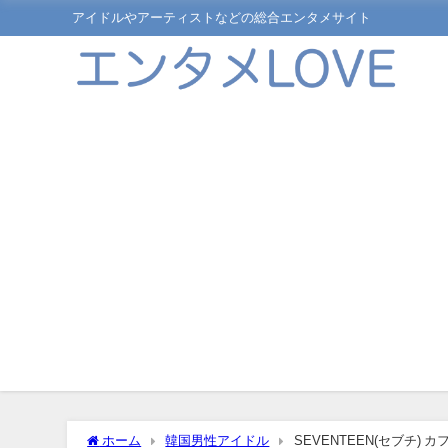
アイドルやアーティストなどの総合エンタメサイト
ホーム
韓国男性アイドル
SEVENTEEN(セブチ)