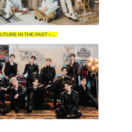
FUTURE IN THE PAST～」