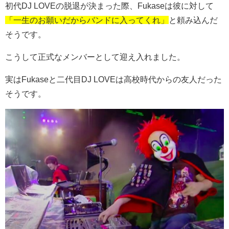
初代DJ LOVEの脱退が決まった際、Fukaseは彼に対して
「一生のお願いだからバンドに入ってくれ」
と頼み込んだ
そうです。
こうして正式なメンバーとして迎え入れました。
実はFukaseと二代目DJ LOVEは高校時代からの友人だった
そうです。