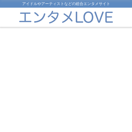
アイドルやアーティストなどの総合エンタメサイト