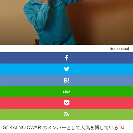
Screenshot
LINE
SEKAI NO OWARIのメンバーとして人気を博している
DJ