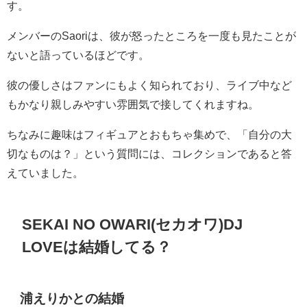
す。
メンバーのSaoriは、彼が怒ったところを一度も見たことが
ないと語っているほどです。
彼の優しさはファンにもよく知られており、ライブ中など
もかなり親しみやすい雰囲気で接してくれますね。
ちなみに趣味はフィギュアとおもちゃ集めで、「自分の大
切なものは？」という質問には、コレクションであると答
えていました。
SEKAI NO OWARI(セカオワ)DJ
LOVEは結婚してる？
浦えりかとの結婚