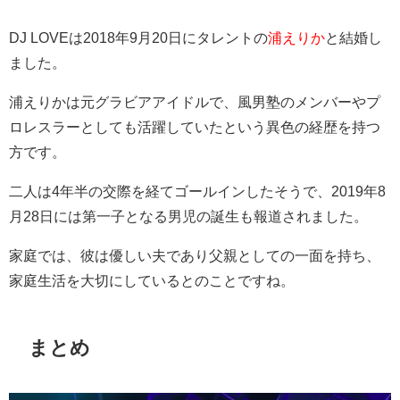
DJ LOVEは2018年9月20日にタレントの
浦えりか
と結婚し
ました。
浦えりかは元グラビアアイドルで、風男塾のメンバーやプ
ロレスラーとしても活躍していたという異色の経歴を持つ
方です。
二人は4年半の交際を経てゴールインしたそうで、2019年8
月28日には第一子となる男児の誕生も報道されました。
家庭では、彼は優しい夫であり父親としての一面を持ち、
家庭生活を大切にしているとのことですね​​​​。
まとめ