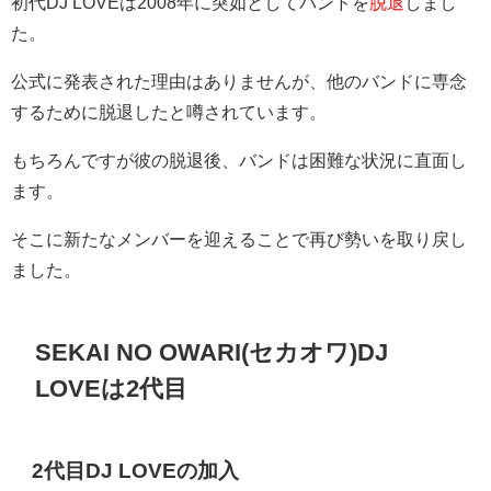
初代DJ LOVEは2008年に突如としてバンドを
脱退
しまし
た。
公式に発表された理由はありませんが、他のバンドに専念
するために脱退したと噂されています。
もちろんですが彼の脱退後、バンドは困難な状況に直面し
ます。
そこに新たなメンバーを迎えることで再び勢いを取り戻し
ました​​​​。
SEKAI NO OWARI(セカオワ)DJ
LOVEは2代目
2代目DJ LOVEの加入