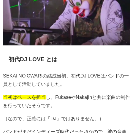
初代DJ LOVE とは
SEKAI NO OWARIの結成当初、初代DJ LOVEはバンドの一
員として活動していました。
当初はベースを担当
し、FukaseやNakajinと共に楽曲の制作
を行っていたそうです。
（なので、正確には「DJ」ではありません。）
バンドがまだインディーズ時代だった頃なので、彼の音楽