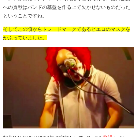
への貢献はバンドの基盤を作る上で欠かせないものだった
ということです​​​​ね。
そしてこの頃からトレードマークであるピエロのマスクを
かぶっていました。