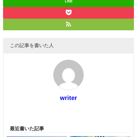
LINE
この記事を書いた人
writer
最近書いた記事