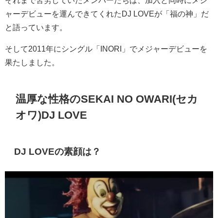
それまで苦労していたメンバーたちは、加入と同時にメジ
ャーデビューを運んできてくれたDJ LOVEが「福の神」だ
と語っています。
そして2011年にシングル「INORI」でメジャーデビューを
果たしました。
温厚な性格のSEKAI NO OWARI(セカ
オワ)DJ LOVE
DJ LOVEの素顔は？