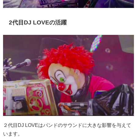
2代目DJ LOVEの活躍
２代目DJ LOVEはバンドのサウンドに大きな影響を与えて
います。