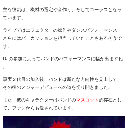
主な役割は、機材の選定や音作り、そしてコーラスとなっ
ています。
ライブではエフェクターの操作やダンスパフォーマンス、
さらにはパーカッションを担当していたこともあるそうで
す。
DJの参加によってバンドのパフォーマンスに幅が出ますね​​​​
。
事実２代目の加入後、バンドは新たな方向性を見出して、
その後のメジャーデビューへの道を切り開きました。
また、彼のキャラクターはバンドの
マスコット
的存在とし
て、ファンからも愛されています​​​​。