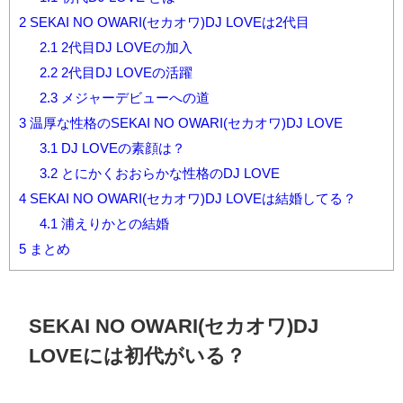
2
SEKAI NO OWARI(セカオワ)DJ LOVEは2代目
2.1
2代目DJ LOVEの加入
2.2
2代目DJ LOVEの活躍
2.3
メジャーデビューへの道
3
温厚な性格のSEKAI NO OWARI(セカオワ)DJ LOVE
3.1
DJ LOVEの素顔は？
3.2
とにかくおおらかな性格のDJ LOVE
4
SEKAI NO OWARI(セカオワ)DJ LOVEは結婚してる？
4.1
浦えりかとの結婚
5
まとめ
SEKAI NO OWARI(セカオワ)DJ
LOVEには初代がいる？