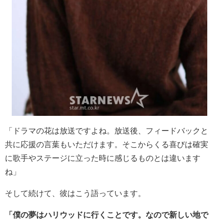
「ドラマの花は放送ですよね。放送後、フィードバックと
共に応援の言葉もいただけます。そこからくる喜びは確実
に歌手やステージに立った時に感じるものとは違います
ね」
そして続けて、彼はこう語っています。
「僕の夢はハリウッドに行くことです。なので新しい地で