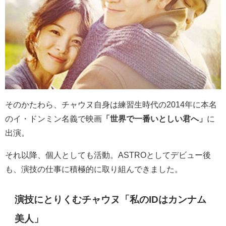
そのかたわら、チャウヌ自身は練習生時代の2014年に本名
のイ・ドンミン名義で映画
「
世界で一番いとしい君へ」
に
出演。
それ以降、個人としても活動。ASTROとしてデビュー後
も、演技の仕事に積極的に取り組んできました。
演技にとりくむチャウヌ「
私のIDはカンナム
美人
」