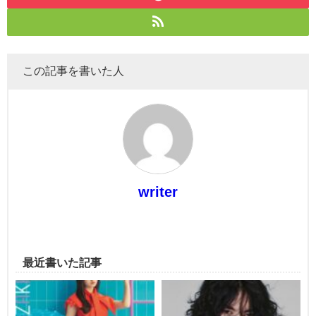
この記事を書いた人
writer
最近書いた記事