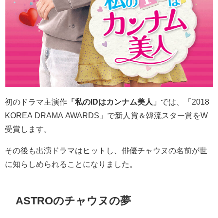
初のドラマ主演作
「私のIDはカンナム美人」
では、
「2018
KOREA DRAMA AWARDS」で新人賞＆韓流スター賞をW
受賞します。
その後も出演ドラマはヒットし、俳優チャウヌの名前が世
に知らしめられることになりました。
ASTROのチャウヌの夢