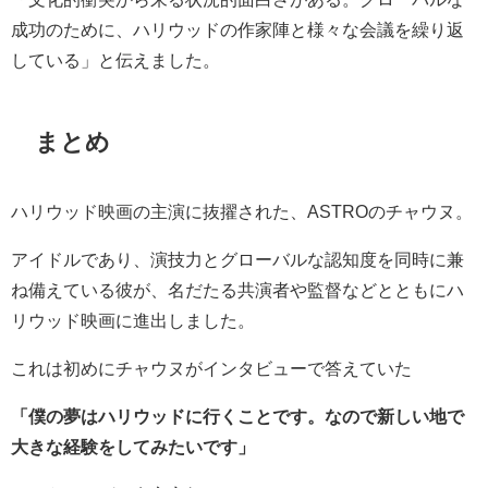
成功のために、ハリウッドの作家陣と様々な会議を繰り返
している」と伝えました。
まとめ
ハリウッド映画の
主演に抜擢された、ASTROのチャウヌ。
アイドルであり、演技力とグローバルな認知度を同時に兼
ね備えている彼が、名だたる共演者や監督などとともにハ
リウッド映画に進出しました。
これは初めにチャウヌがインタビューで答えていた
「僕の夢はハリウッドに行くことです。なので新しい地で
大きな経験をしてみたいです」