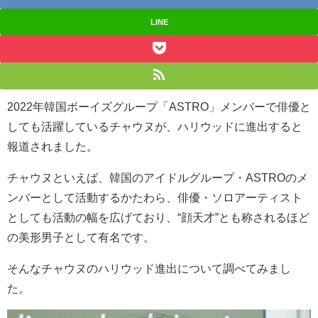
LINE
2022年
韓国ボーイズグループ「ASTRO」メンバーで俳優と
しても活躍しているチャウヌが、ハリウッドに進出すると
報道されました。
チャウヌといえば、
韓国のアイドルグループ・ASTROのメ
ンバーとして活動するかたわら、俳優・ソロアーティスト
としても活動の幅を広げており、
“顔天才”とも称されるほど
の美形男子として有名です。
そんなチャウヌのハリウッド進出について調べてみまし
た。