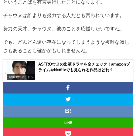
ということばを有言実行したことになります。
チャウヌは誰よりも努力する人だとも言われています。
努力の天才。チャウヌ。彼のことを応援したいですね。
でも、どんどん遠い存在になってしまうような複雑な寂し
さもあることも確かかもしれませんね。
ASTROウヌの出演ドラマを全チェック！amazonプ
ライムやNetflixでも見られる作品はどれ？
韓国男性アイドル
LINE