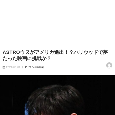
ASTROウヌがアメリカ進出！？ハリウッドで夢
だった映画に挑戦か？
2024年6月6日
2024年6月6日