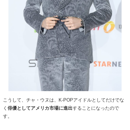
こうして、
チャ・ウヌは、K-POPアイドルとしてだけでな
く
俳優としてアメリカ市場に進出
することになったので
す。