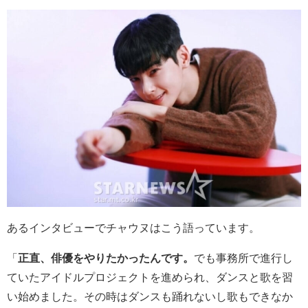
あるインタビューでチャウヌはこう語っています。
「
正直、俳優をやりたかったんです。
でも事務所で進行し
ていたアイドルプロジェクトを進められ、ダンスと歌を習
い始めました。その時はダンスも踊れないし歌もできなか