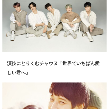
演技にとりくむチャウヌ「世界でいちばん愛
しい君へ」