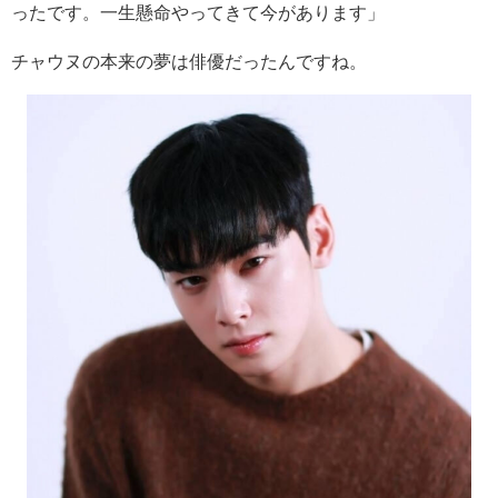
ったです。一生懸命やってきて今があります」
チャウヌの本来の夢は俳優だったんですね。