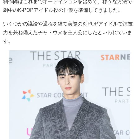
制作陣はこれまでオーディションを含めて、様々な方法で
劇中のK-POPアイドル役の俳優を準備してきました。
いくつかの議論や過程を経て実際のK-POPアイドルで演技
力を兼ね備えたチャ・ウヌを主人公にしたといわれていま
す。