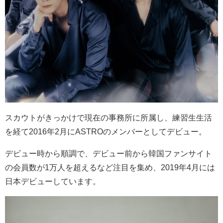
スカウトがきっかけで現在の事務所に所属し、練習生生活
を経て2016年2月にASTROのメンバーとしてデビュー。
デビュー時から順調で、
デビュー前から韓国ファンサイト
の会員数が1万人を超えるなど注目を集め、
2019年4月には
日本デビューしています。