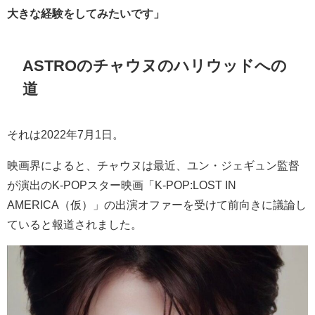
大きな経験をしてみたいです」
ASTROのチャウヌのハリウッドへの
道
それは2022年7月1日。
映画界によると、チャウヌは最近、ユン・ジェギュン監督
が演出のK-POPスター映画「K-POP:LOST IN
AMERICA（仮）」の出演オファーを受けて前向きに議論し
ていると報道されました。