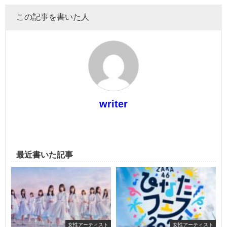
この記事を書いた人
writer
最近書いた記事
女性アーティスト
女性アーティスト