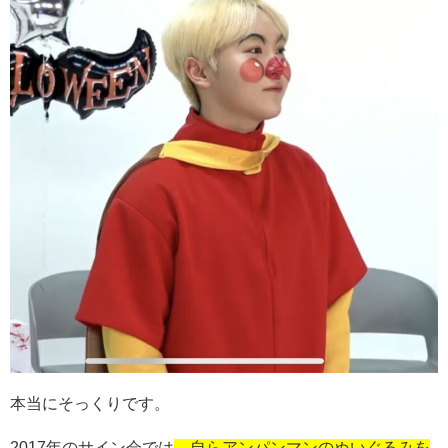
本当にそっくりです。
2017年のサイン会では
、自らアンパンマンのぬいぐるみを