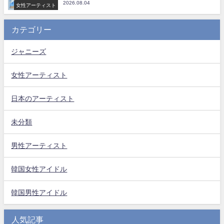
2026.08.04
女性アーティスト
カテゴリー
ジャニーズ
女性アーティスト
日本のアーティスト
未分類
男性アーティスト
韓国女性アイドル
韓国男性アイドル
人気記事