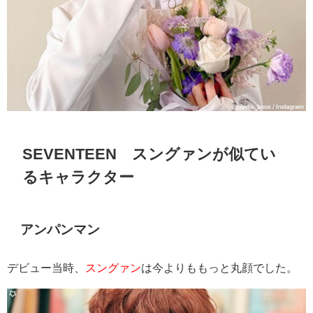
SEVENTEEN スングァンが似てい
るキャラクター
アンパンマン
デビュー当時、
スングァン
は今よりももっと丸顔でした。