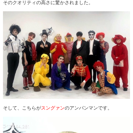
そのクオリティの高さに驚かされました。
そして、こちらが
スングァン
のアンパンマンです。