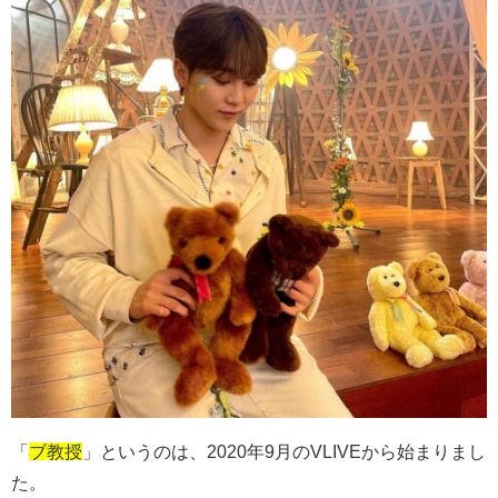
「
ブ教授
」というのは、2020年9月のVLIVEから始まりまし
た。