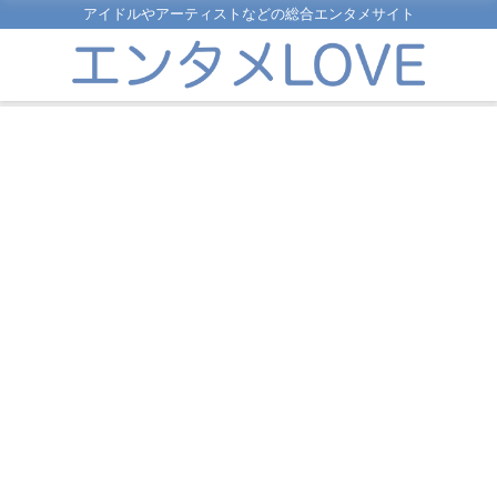
アイドルやアーティストなどの総合エンタメサイト