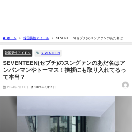
ホーム
韓国男性アイドル
SEVENTEEN(セブチ)のスングァンのあだ名はア
ンパンマンやトーマス！挨拶にも取り入れてるって本当？
韓国男性アイドル
SEVENTEEN
SEVENTEEN(セブチ)のスングァンのあだ名はア
ンパンマンやトーマス！挨拶にも取り入れてるっ
て本当？
2024年7月11日
2024年7月11日