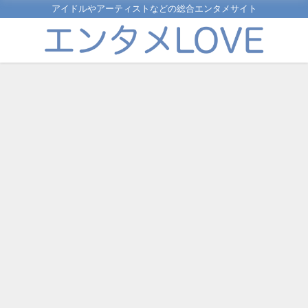
アイドルやアーティストなどの総合エンタメサイト