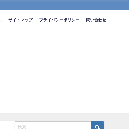
ム
サイトマップ
プライバシーポリシー
問い合わせ