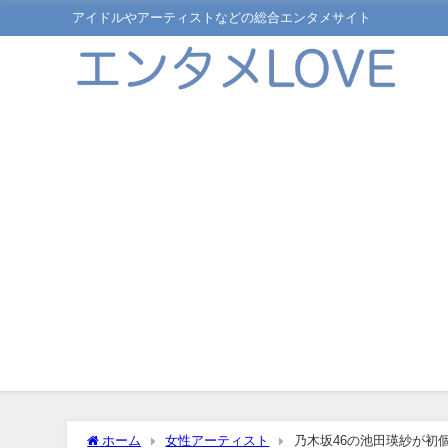
アイドルやアーティストなどの総合エンタメサイト
ホーム
女性アーティスト
乃木坂46の池田瑛紗が初