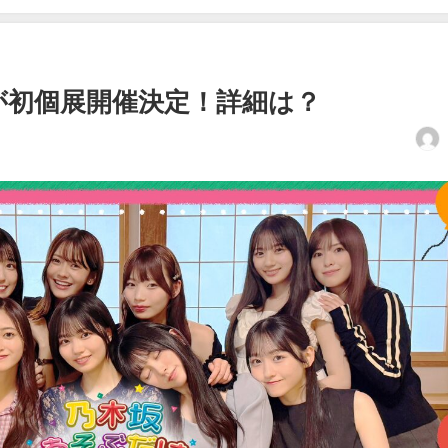
が初個展開催決定！詳細は？