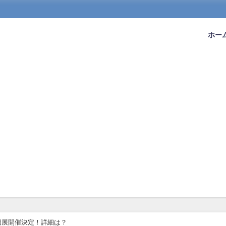
ホー
個展開催決定！詳細は？