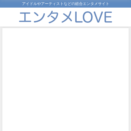
アイドルやアーティストなどの総合エンタメサイト