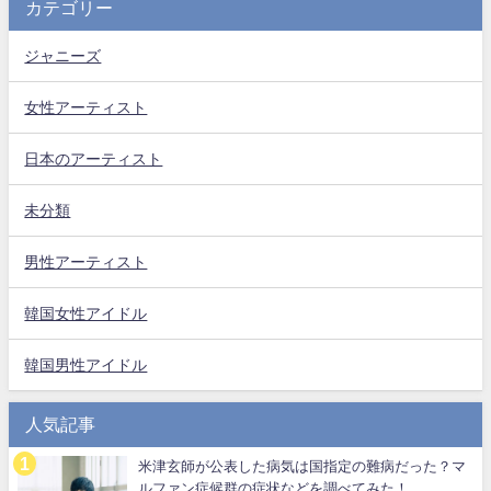
カテゴリー
ジャニーズ
女性アーティスト
日本のアーティスト
未分類
男性アーティスト
韓国女性アイドル
韓国男性アイドル
人気記事
米津玄師が公表した病気は国指定の難病だった？マ
ルファン症候群の症状などを調べてみた！