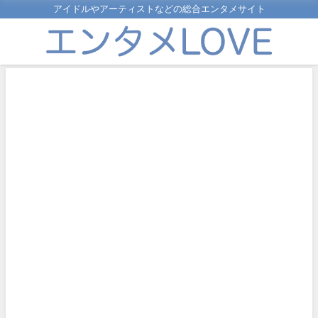
アイドルやアーティストなどの総合エンタメサイト