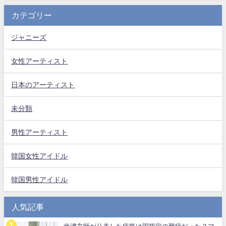
カテゴリー
ジャニーズ
女性アーティスト
日本のアーティスト
未分類
男性アーティスト
韓国女性アイドル
韓国男性アイドル
人気記事