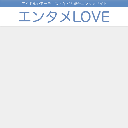
アイドルやアーティストなどの総合エンタメサイト