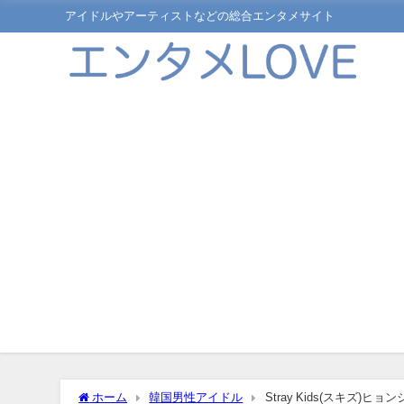
アイドルやアーティストなどの総合エンタメサイト
ホーム
韓国男性アイドル
Stray Kids(スキ