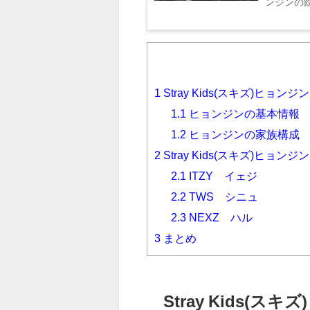
ンジンの絵
1
Stray Kids(スキズ)ヒョン
1.1
ヒョンジンの基本情報
1.2
ヒョンジンの家族構成
2
Stray Kids(スキズ)ヒョ
2.1
ITZY イェジ
2.2
TWS シニュ
2.3
NEXZ ハル
3
まとめ
Stray Kids(