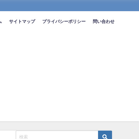
ム
サイトマップ
プライバシーポリシー
問い合わせ