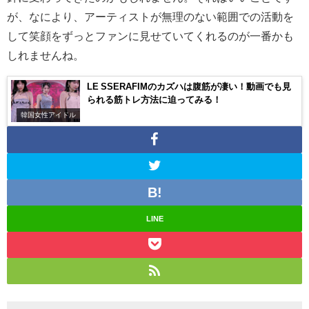
が、なにより、アーティストが無理のない範囲での活動を
して笑顔をずっとファンに見せていてくれるのが一番かも
しれませんね。
LE SSERAFIMのカズハは腹筋が凄い！動画でも見
られる筋トレ方法に迫ってみる！
韓国女性アイドル
LINE