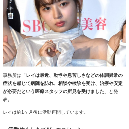
事務所は「
レイは最近、動悸や息苦しさなどの体調異常の
症状を感じて病院を訪れ、相談や検診を受け、治療や安定
が必要だという医療スタッフの所見を受けました
」と発
表。
レイは約1ヶ月後に活動再開しています。