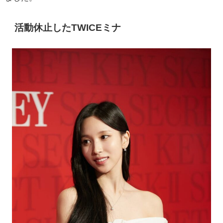
活動休止したTWICEミナ