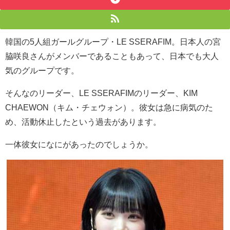
韓国の5人組ガールグループ・LE SSERAFIM。日本人の宮
脇咲良さんがメンバーであることもあって、日本でも大人
気のグループです。
そんなのリーダー、LE SSERAFIMのリーダー、KIM
CHAEWON（キム・チェウォン）。彼女は急に病気のた
め、活動休止したという過去があります。
一体彼女になにがあったのでしょうか。