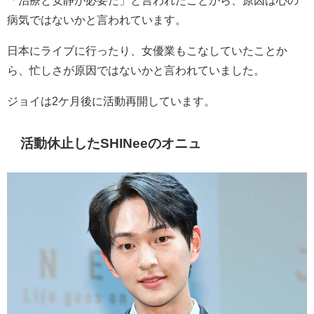
病気ではないかと言われています。
日本にライブに行ったり、女優業もこなしていたことか
ら、忙しさが原因ではないかと言われていました。
ジョイは2ケ月後に活動再開しています。
活動休止した
SHINeeのオニュ