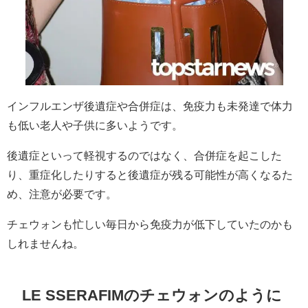
インフルエンザ後遺症や合併症は
、免疫力も未発達で体力
も低い老人や子供に多いようです。
後遺症といって軽視するのではなく、
合併症を起こした
り、重症化したりすると後遺症が残る可能性が高くなるた
め、注意が必要です。
チェウォンも忙しい毎日から免疫力が低下していたのかも
しれませんね。
LE SSERAFIM
の
チェウォンのように