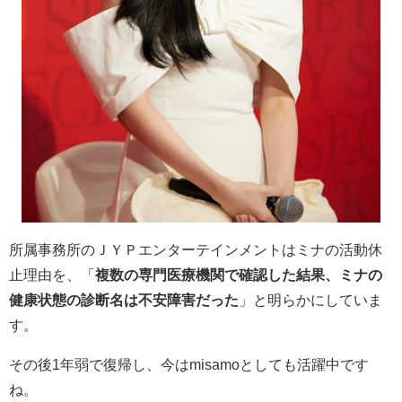
所属事務所のＪＹＰエンターテインメントはミナの活動休
止理由を、「
複数の専門医療機関で確認した結果、ミナの
健康状態の診断名は不安障害だった
」と明らかにしていま
す。
その後1年弱で復帰し、今はmisamoとしても活躍中です
ね。