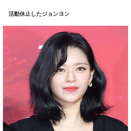
活動休止したジョンヨン