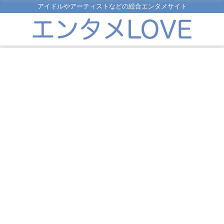
アイドルやアーティストなどの総合エンタメサイト