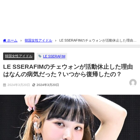
ホーム
韓国女性アイドル
LE SSERAFIMのチェウォンが活動休止した理由は
なんの病気だった？いつから復帰したの？
韓国女性アイドル
LE SSERAFIM
LE SSERAFIMのチェウォンが活動休止した理由
はなんの病気だった？いつから復帰したの？
2024年3月20日
2024年3月20日