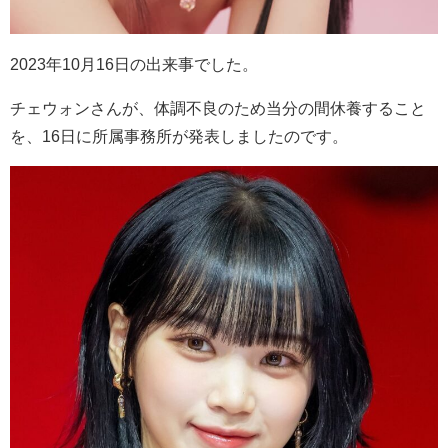
2023年10月16日の出来事でした。
チェウォンさんが、体調不良のため当分の間休養すること
を、16日に所属事務所が発表しましたのです。