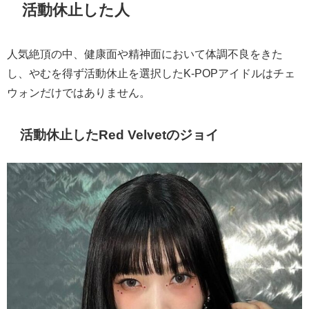
活動休止した人
人気絶頂の中、健康面や精神面において体調不良をきた
し、やむを得ず活動休止を選択したK-POPアイドルはチェ
ウォンだけではありません。
活動休止した
Red Velvetのジョイ