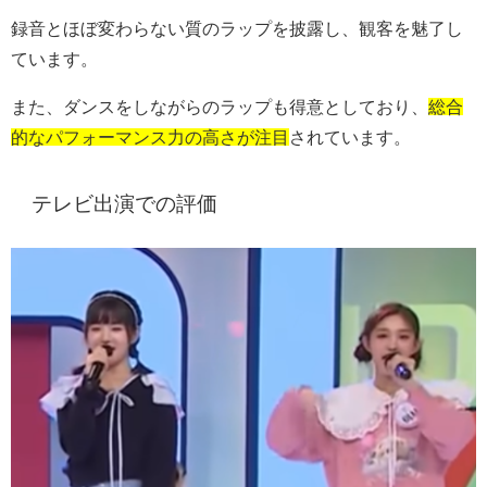
録音とほぼ変わらない質のラップを披露し、観客を魅了し
ています。
また、ダンスをしながらのラップも得意としており、
総合
的なパフォーマンス力の高さが注目
されています。
テレビ出演での評価