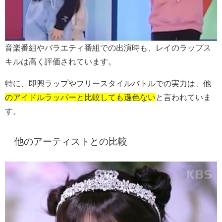
音楽番組やバラエティ番組での出演時も、レイのラップス
キルは高く評価されています。
特に、即興ラップやフリースタイルバトルでの実力は、他
のアイドルラッパーと比較しても遜色ない
と言われていま
す。
他のアーティストとの比較