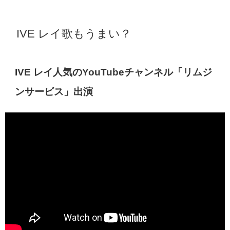
IVE レイ歌もうまい？
IVE レイ人気のYouTubeチャンネル「リムジ
ンサービス」出演