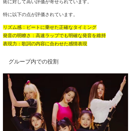
術に対して高い評価が寄せられています。
特に以下の点が評価されています。
リズム感：ビートに乗せた正確なタイミング
発音の明瞭さ：高速ラップでも明確な発音を維持
表現力：歌詞の内容に合わせた感情表現
グループ内での役割