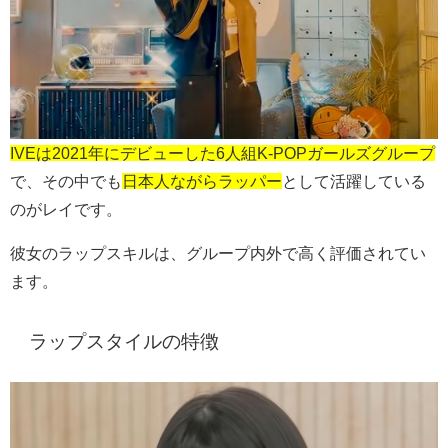
IVEは2021年にデビューした6人組K-POPガールズグループ
で、その中でも
日本人ながらラッパー
として活躍している
のがレイです。
彼女のラップスキルは、グループ内外で高く評価されてい
ます。
ラップスタイルの特徴