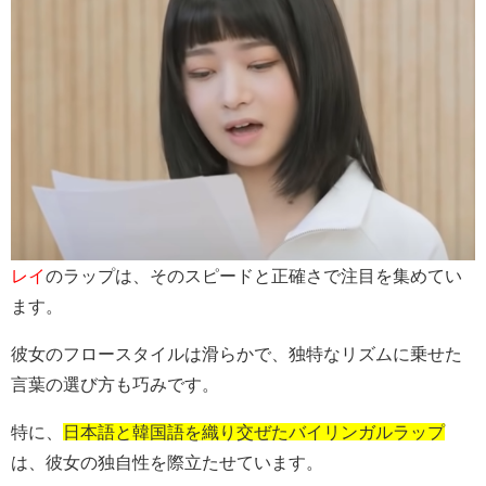
レイ
のラップは、そのスピードと正確さで注目を集めてい
ます。
彼女のフロースタイルは滑らかで、独特なリズムに乗せた
言葉の選び方も巧みです。
特に、
日本語と韓国語を織り交ぜたバイリンガルラップ
は、彼女の独自性を際立たせています。