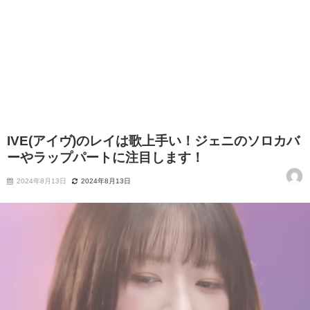
IVE(アイヴ)のレイは歌上手い！ジェニのソロカバ
ーやラップパートに注目します！
2024年8月13日
2024年8月13日