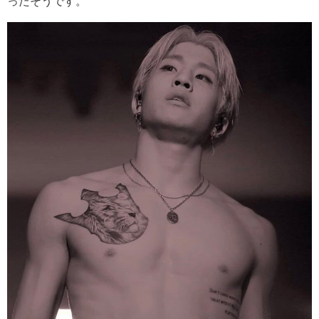
ったそうです。