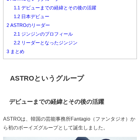
1.1
デビューまでの経緯とその後の活躍
1.2
日本デビュー
2
ASTROのリーダー
2.1
ジンジンのプロフィール
2.2
リーダーとなったジンジン
3
まとめ
ASTROというグループ
デビューまでの経緯とその後の活躍
ASTRO
は、韓国の芸能事務所
Fantagio
（ファンタジオ）か
ら初のボーイズグループとして誕生しました。