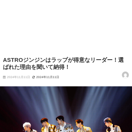
ASTROジンジンはラップが得意なリーダー！選
ばれた理由を聞いて納得！
2024年11月11日
2024年11月11日