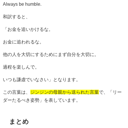
Always be humble.
和訳すると、
「お金を追いかけるな。
お金に追われるな。
他の人を大切にするためにまず自分を大切に。
過程を楽しんで。
いつも謙虚でいなさい」となります。
この言葉は、
ジンジンの母親から送られた言葉
で、「リー
ダーたるべき姿勢」を表しています。
まとめ