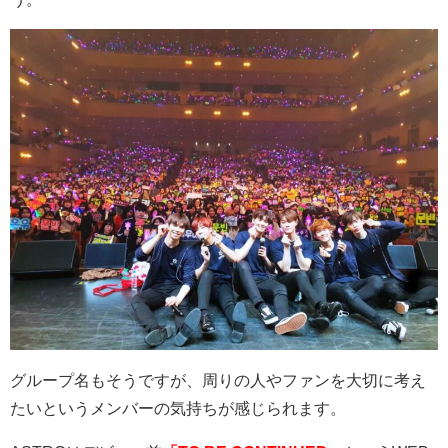
グループ名もそうですが、周りの人やファンを大切に考え
たいというメンバーの気持ちが感じられます。