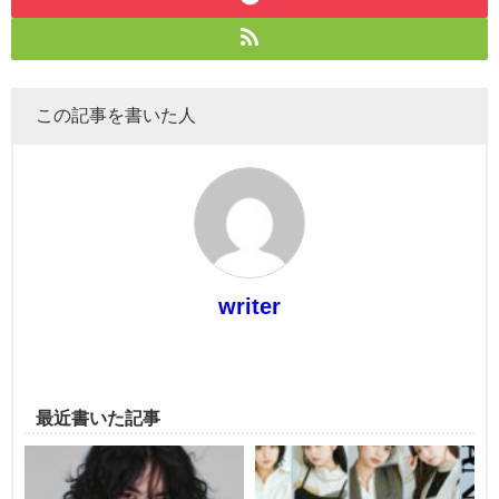
この記事を書いた人
writer
最近書いた記事