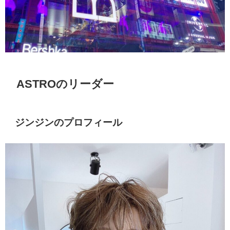
ASTROのリーダー
ジンジンのプロフィール