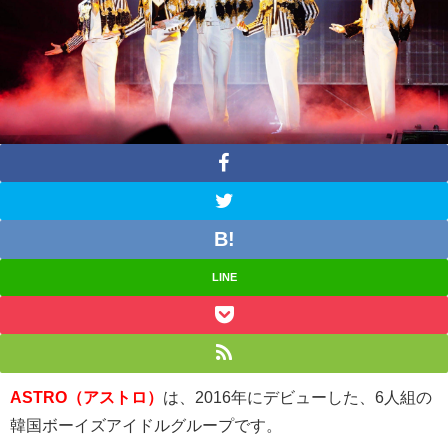
LINE
ASTRO（アストロ）
は、2016年にデビューした、6人組の
韓国ボーイズアイドルグループです。