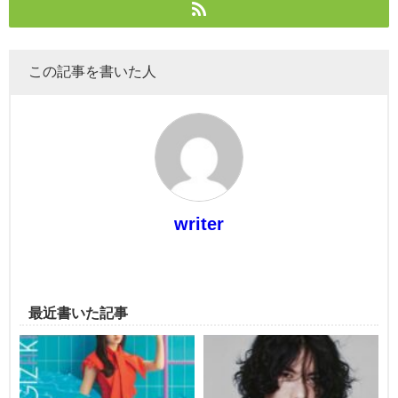
この記事を書いた人
writer
最近書いた記事