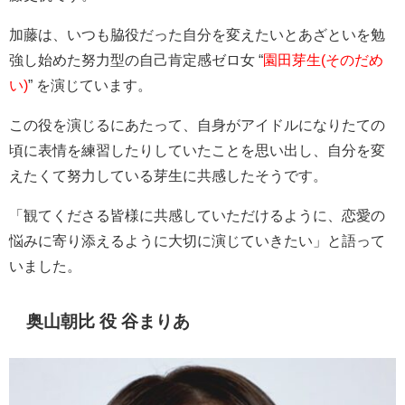
加藤は、いつも脇役だった自分を変えたいとあざといを勉
強し始めた努力型の自己肯定感ゼロ女 “
園田芽生(そのだめ
い)
” を演じています。
この役を演じるにあたって、自身がアイドルになりたての
頃に表情を練習したりしていたことを思い出し、自分を変
えたくて努力している芽生に共感したそうです。
「観てくださる皆様に共感していただけるように、恋愛の
悩みに寄り添えるように大切に演じていきたい」と語って
いました。
奥山朝比 役 谷まりあ