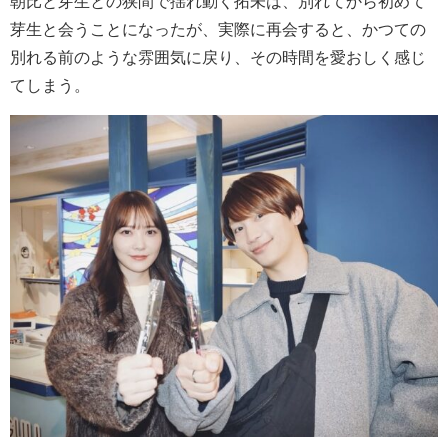
朝比と芽生との狭間で揺れ動く拓未は、別れてから初めて
芽生と会うことになったが、実際に再会すると、かつての
別れる前のような雰囲気に戻り、その時間を愛おしく感じ
てしまう。