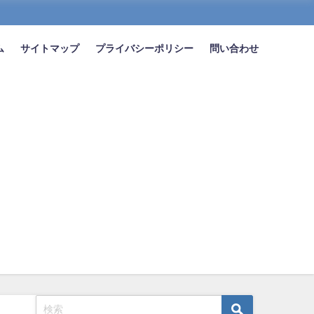
ム
サイトマップ
プライバシーポリシー
問い合わせ