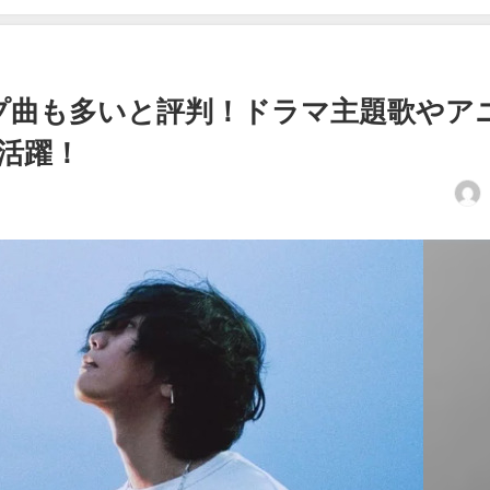
プ曲も多いと評判！ドラマ主題歌やア
活躍！