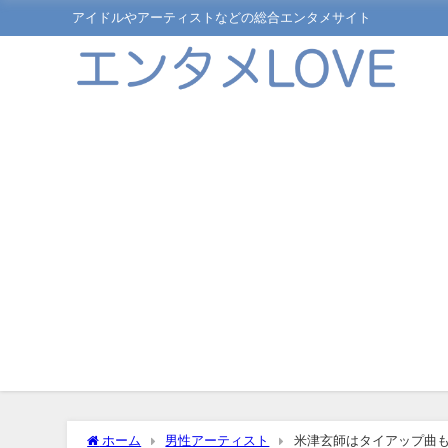
アイドルやアーティストなどの総合エンタメサイト
ホーム
男性アーティスト
米津玄師はタイアップ曲も