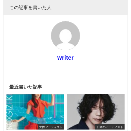
この記事を書いた人
writer
最近書いた記事
女性アーティスト
日本のアーティスト