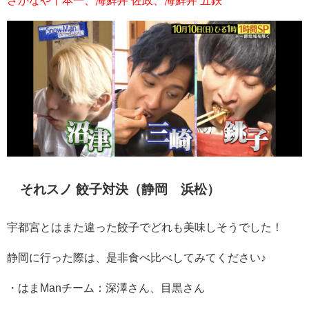
それスノ 餃子対決（静岡 浜松）
宇都宮とはまた違った餃子でどれも美味しそうでした！
静岡に行った際は、是非食べ比べしてみてください♪
・はま
Man
チーム：深澤さん、目黒さん