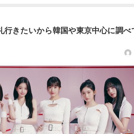
地巡礼行きたいから韓国や東京中心に調べ