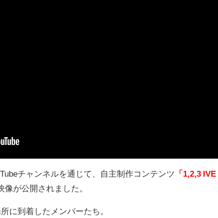
uTube
チャンネルを通じて、自主制作コンテンツ
「1,2,3 IVE
映像が公開されました。
場所に到着したメンバーたち。