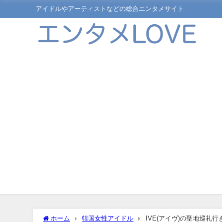
アイドルやアーティストなどの総合エンタメサイト
ホーム
韓国女性アイドル
IVE(アイヴ)の聖地巡