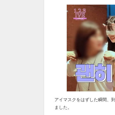
アイマスクをはずした瞬間、
ました。