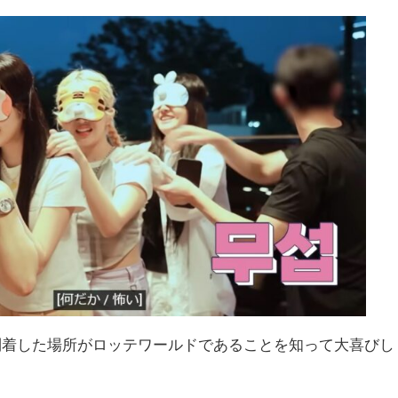
到着した場所がロッテワールドであることを知って大喜びし