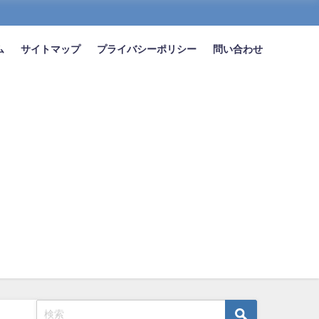
ム
サイトマップ
プライバシーポリシー
問い合わせ