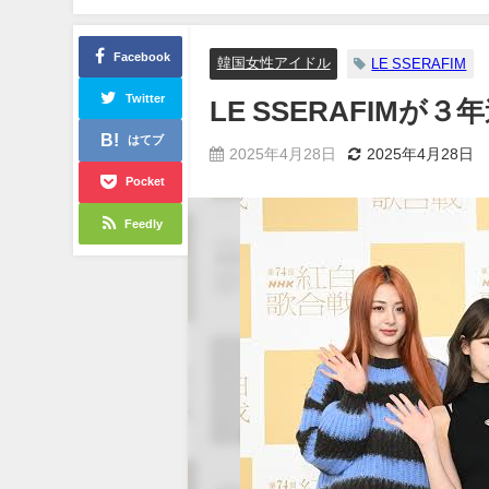
Facebook
韓国女性アイドル
LE SSERAFIM
Twitter
LE SSERAFIM
はてブ
2025年4月28日
2025年4月28日
Pocket
Feedly