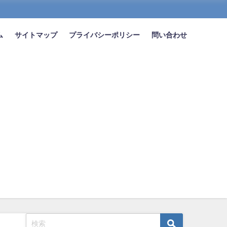
ム
サイトマップ
プライバシーポリシー
問い合わせ