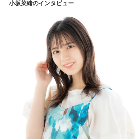
小坂菜緒のインタビュー