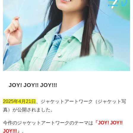
JOY! JOY!! JOY!!!
2025年4月21日
、ジャケットアートワーク（ジャケット写
真）が公開されました。
今作のジャケットアートワークのテーマは
「JOY! JOY!!
JOY!!!」
。