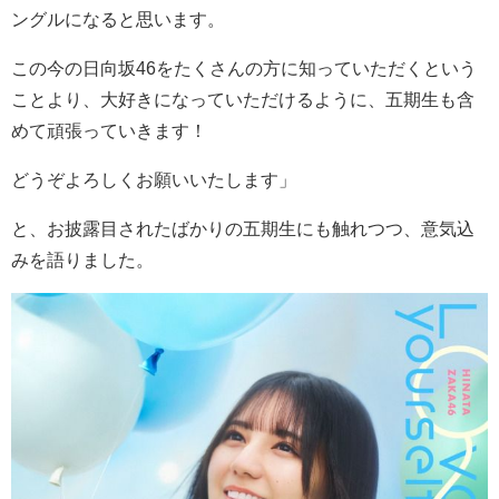
ングルになると思います。
この今の日向坂
46
をたくさんの方に知っていただくという
ことより、大好きになっていただけるように、五期生も含
めて頑張っていきます！
どうぞよろしくお願いいたします」
と、お披露目されたばかりの五期生にも触れつつ、意気込
みを語りました。