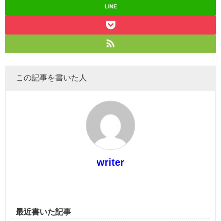
LINE
この記事を書いた人
writer
最近書いた記事