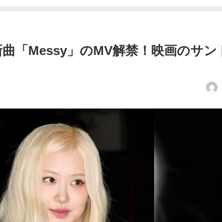
の新曲「Messy」のMV解禁！映画のサン