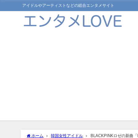
アイドルやアーティストなどの総合エンタメサイト
ホーム
韓国女性アイドル
BLACKPINKロゼの新曲