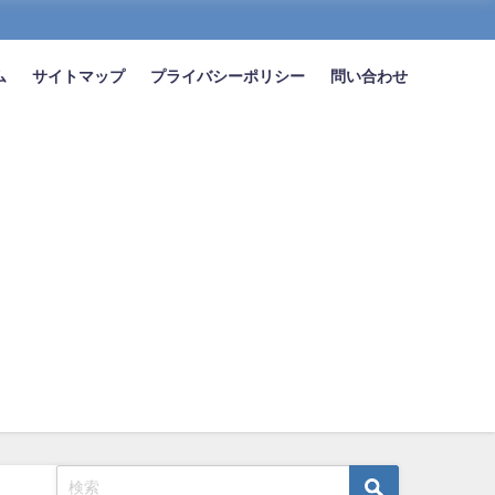
ム
サイトマップ
プライバシーポリシー
問い合わせ