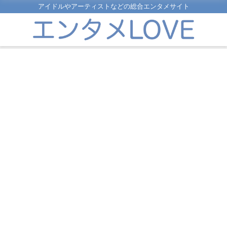
アイドルやアーティストなどの総合エンタメサイト