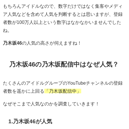
もちろんアイドルなので、数字だけではなく集客やメディ
ア人気などを含めて人気を判断するとは思いますが、登録
者数が100万人以上という数字はなかなかいませんでした
ね。
乃木坂46
の人気の高さが伺えますね！
乃木坂46の乃木坂配信中はなぜ人気？
たくさんのアイドルグループのYouTubeチャンネルの登録
者数を遥かに上回る
「乃木坂配信中」
なぜそこまで人気なのかを調査していきます！
1.乃木坂46が人気