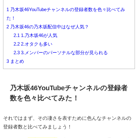
は？
1
乃木坂46YouTubeチャンネルの登録者数を色々比べてみ
た！
2
乃木坂46の乃木坂配信中はなぜ人気？
2.1
1.乃木坂46が人気
2.2
2.オタクも多い
2.3
3.メンバーのパーソナルな部分が見られる
3
まとめ
乃木坂46YouTubeチャンネルの登録者
数を色々比べてみた！
それではまず、その凄さを表すために色んなチャンネルの
登録者数と比べてみましょう！