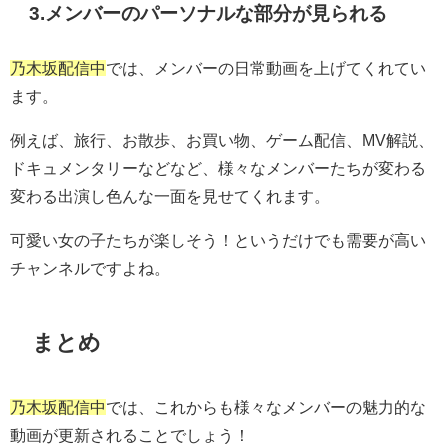
3.メンバーのパーソナルな部分が見られる
乃木坂配信中
では、メンバーの日常動画を上げてくれてい
ます。
例えば、旅行、お散歩、お買い物、ゲーム配信、MV解説、
ドキュメンタリーなどなど、様々なメンバーたちが変わる
変わる出演し色んな一面を見せてくれます。
可愛い女の子たちが楽しそう！というだけでも需要が高い
チャンネルですよね。
まとめ
乃木坂配信中
では、これからも様々なメンバーの魅力的な
動画が更新されることでしょう！