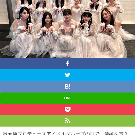
LINE
秋元康プロデュースアイドルグループの中で、清純を貫き