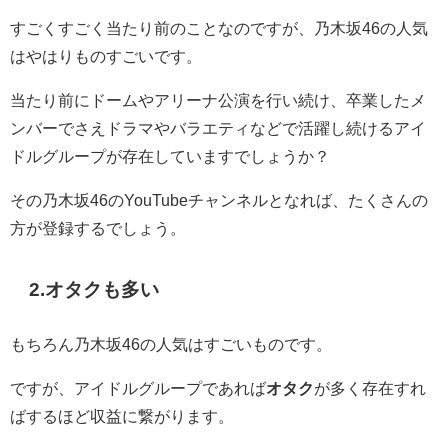
すごくすごく当たり前のことなのですが、乃木坂46の人気
はやはりものすごいです。
当たり前にドームやアリーナ公演を行い続け、卒業したメ
ンバーでさえドラマやバラエティなどで活躍し続けるアイ
ドルグループが存在していますでしょうか？
その乃木坂46のYouTubeチャンネルとなれば、たくさんの
方が登録するでしょう。
2.オタクも多い
もちろん乃木坂46の人気はすごいものです。
ですが、アイドルグループであれば
オタク
が多く存在すれ
ばするほど収益に繋がります。