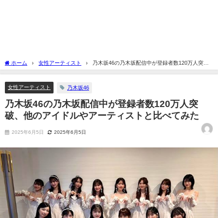
ホーム
女性アーティスト
乃木坂46の乃木坂配信中が登録者数120万人突
破、他のアイドルやアーティストと比べてみた
女性アーティスト
乃木坂46
乃木坂46の乃木坂配信中が登録者数120万人突
破、他のアイドルやアーティストと比べてみた
2025年6月5日
2025年6月5日