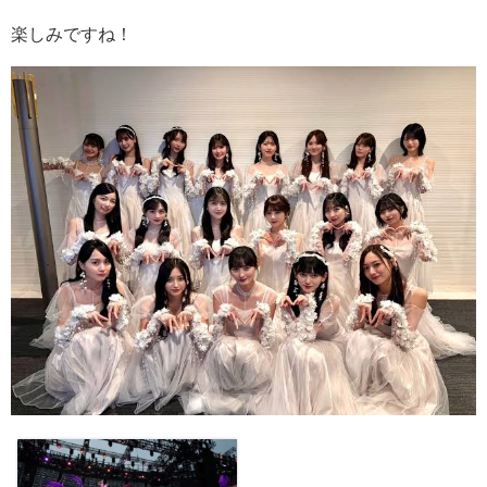
楽しみですね！