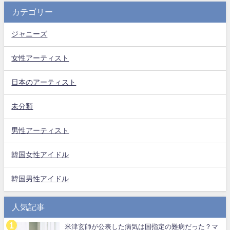
カテゴリー
ジャニーズ
女性アーティスト
日本のアーティスト
未分類
男性アーティスト
韓国女性アイドル
韓国男性アイドル
人気記事
米津玄師が公表した病気は国指定の難病だった？マ