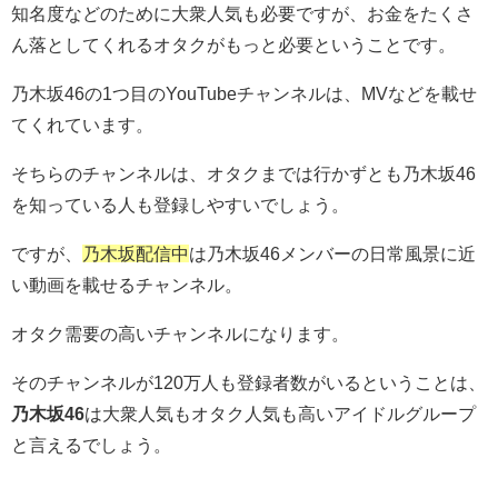
知名度などのために大衆人気も必要ですが、お金をたくさ
ん落としてくれるオタクがもっと必要ということです。
乃木坂46の1つ目のYouTubeチャンネルは、MVなどを載せ
てくれています。
そちらのチャンネルは、オタクまでは行かずとも乃木坂46
を知っている人も登録しやすいでしょう。
ですが、
乃木坂配信中
は乃木坂46メンバーの日常風景に近
い動画を載せるチャンネル。
オタク需要の高いチャンネルになります。
そのチャンネルが120万人も登録者数がいるということは、
乃木坂46
は大衆人気もオタク人気も高いアイドルグループ
と言えるでしょう。