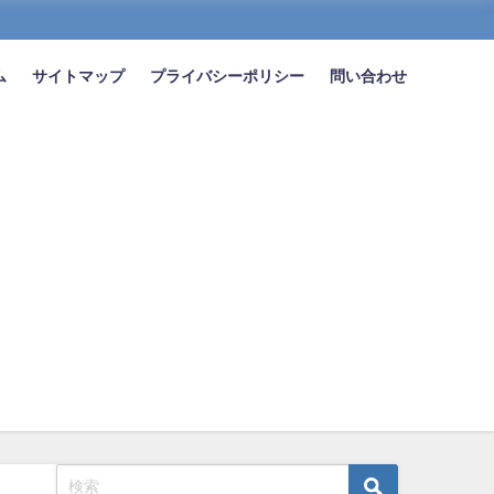
ム
サイトマップ
プライバシーポリシー
問い合わせ