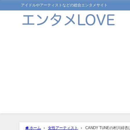
アイドルやアーティストなどの総合エンタメサイト
ホーム
女性アーティスト
CANDY TUNEの村川緋