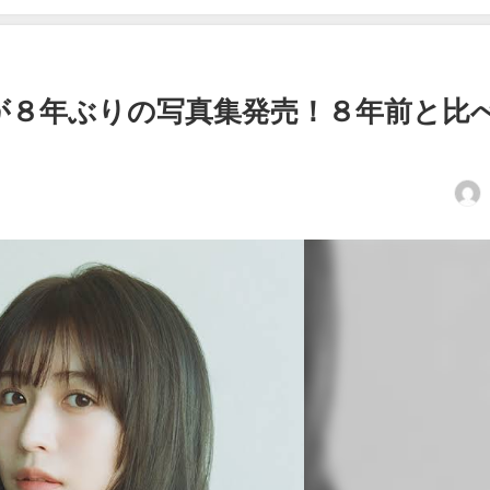
が８年ぶりの写真集発売！８年前と比