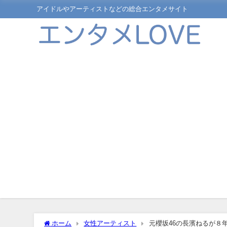
アイドルやアーティストなどの総合エンタメサイト
ホーム
女性アーティスト
元櫻坂46の長濱ねるが８