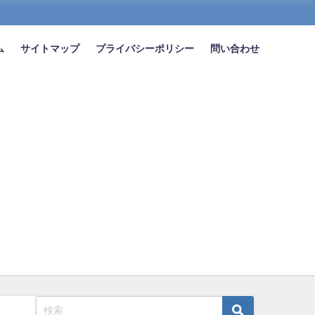
ム
サイトマップ
プライバシーポリシー
問い合わせ