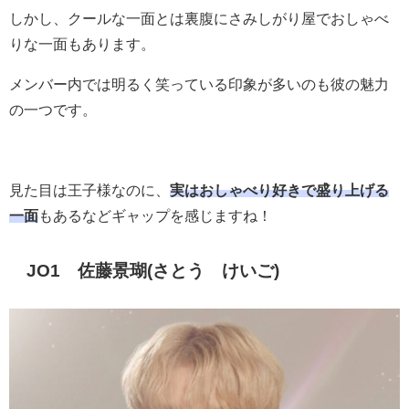
しかし、クールな一面とは裏腹にさみしがり屋でおしゃべ
りな一面もあります。
メンバー内では明るく笑っている印象が多いのも彼の魅力
の一つです。
見た目は王子様なのに、
実はおしゃべり好きで盛り上げる
一面
もあるなどギャップを感じますね！
JO1 佐藤景瑚(さとう けいご)