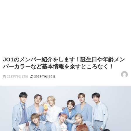
JO1のメンバー紹介をします！誕生日や年齢メン
バーカラーなど基本情報を余すところなく！
2023年9月15日
2023年9月15日