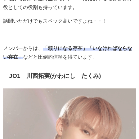
役としての役割も持っています。
話聞いただけでもスペック高いですよね・・！
メンバーからは、
「頼りになる存在」「いなければならな
い存在」
などと圧倒的信頼を得ています。
JO1 川西拓実(かわにし たくみ)