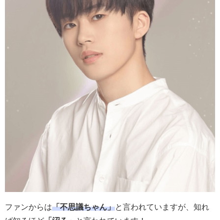
ファンからは
「不思議ちゃん」
と言われていますが、知れ