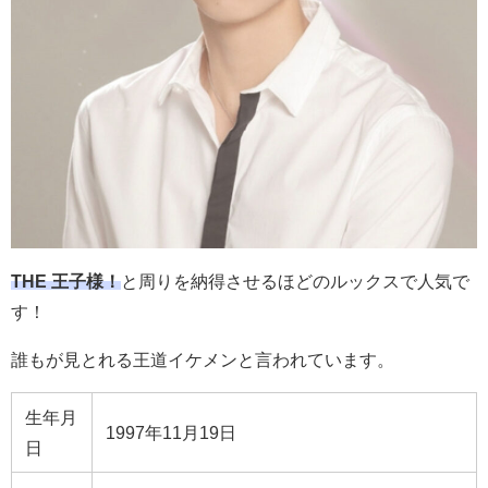
THE 王子様！
と周りを納得させるほどのルックスで人気で
す！
誰もが見とれる王道イケメンと言われています。
生年月
1997年11月19日
日