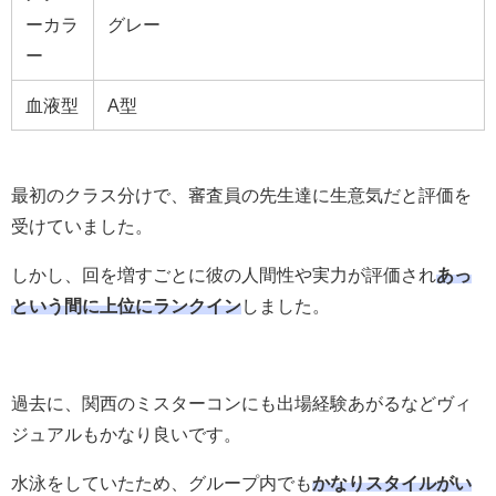
ーカラ
グレー
ー
血液型
A型
最初のクラス分けで、審査員の先生達に生意気だと評価を
受けていました。
しかし、回を増すごとに彼の人間性や実力が評価され
あっ
という間に上位にランクイン
しました。
過去に、関西のミスターコンにも出場経験あがるなどヴィ
ジュアルもかなり良いです。
水泳をしていたため、グループ内でも
かなりスタイルがい