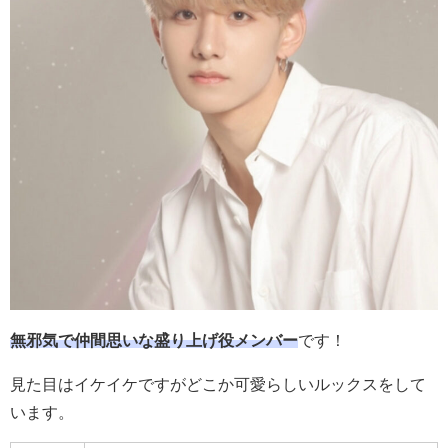
無邪気で仲間思いな盛り上げ役メンバー
です！
見た目はイケイケですがどこか可愛らしいルックスをして
います。