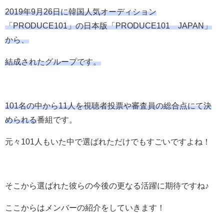
2019年9月26日に韓国人気オーディション
「PRODUCE101」の日本版「PRODUCE101 JAPAN」
から、
結成されたグループです。
101名の中から11人を視聴者投票や審査員の総合点にて決
められる
番組です。
元々101人もいた中で選ばれただけでもすごいですよね！
そこから選ばれた彼らの今後の更なる活躍に期待ですね♪
ここからはメンバーの紹介をしていきます！