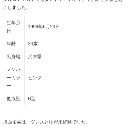
こしました。
生年月
1999年6月23日
日
年齢
24歳
出身地
兵庫県
メンバ
ーカラ
ピンク
ー
血液型
B型
川西拓実は、ダンスと歌が未経験でした。