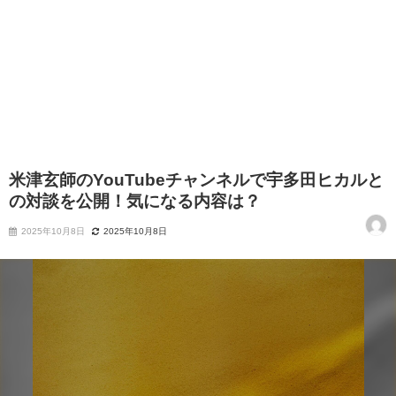
米津玄師のYouTubeチャンネルで宇多田ヒカルと
の対談を公開！気になる内容は？
2025年10月8日
2025年10月8日