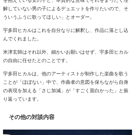
解していない男の子によるデュエットを作りたいので、そ
ういうふうに歌ってほしい」とオーダー。
宇多田ヒカルはこれを自分なりに解釈し、作品に落とし込
んでくれました。
米津玄師はそれ以外、細かいお願いはせず、宇多田ヒカル
の自由に任せたとのことです。
宇多田ヒカルは、他のアーティストが制作した楽曲を歌う
ことが「ほぼない」中で、作曲者の意図を保ちながら自身
の表現を加える「さじ加減」が「すごく面白かった」と振
り返っています。
その他の対談内容