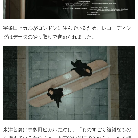
宇多田ヒカルがロンドンに住んでいるため、レコーディン
グはデータのやり取りで進められました。
米津玄師は宇多田ヒカルに対し、「ものすごく複雑なもの
を抱えている女の子と、本質的な意味でそれをまったく理