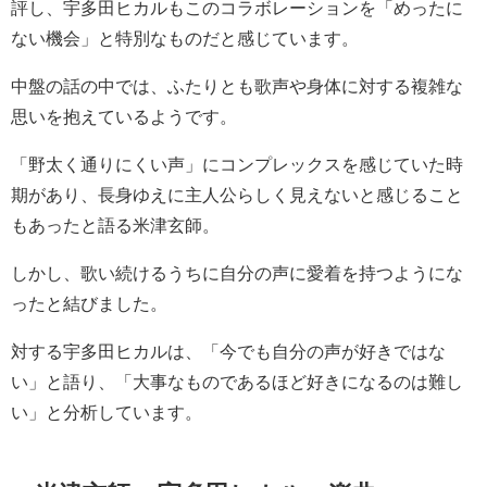
評し、宇多田ヒカルもこのコラボレーションを「めったに
ない機会」と特別なものだと感じています。
中盤の話の中では、ふたりとも歌声や身体に対する複雑な
思いを抱えているようです。
「野太く通りにくい声」にコンプレックスを感じていた時
期があり、長身ゆえに主人公らしく見えないと感じること
もあったと語る米津玄師。
しかし、歌い続けるうちに自分の声に愛着を持つようにな
ったと結びました。
対する宇多田ヒカルは、「今でも自分の声が好きではな
い」と語り、「大事なものであるほど好きになるのは難し
い」と分析しています。