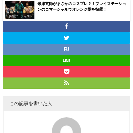
米津玄師がまさかのコスプレ？！プレイステーショ
ンのコマーシャルでオレンジ髪を披露！
男性アーティスト
LINE
この記事を書いた人