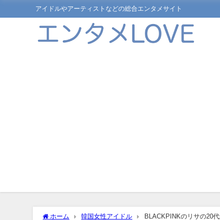
アイドルやアーティストなどの総合エンタメサイト
ホーム
韓国女性アイドル
BLACKPINKのリサの