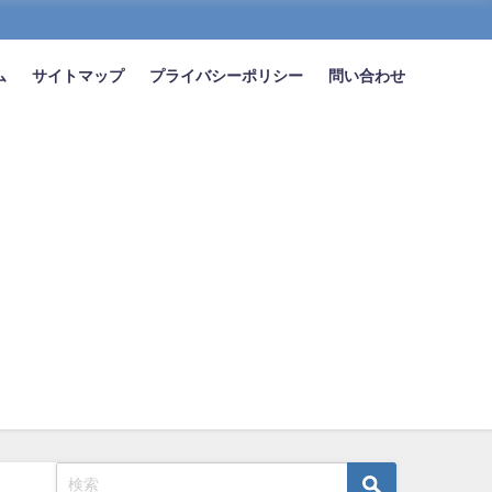
ム
サイトマップ
プライバシーポリシー
問い合わせ