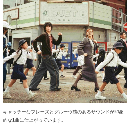
キャッチーなフレーズとグルーヴ感のあるサウンドが印象
的な1曲に仕上がっています。