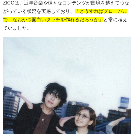
ZICO
は、近年音楽や様々なコンテンツが国境を越えてつな
がっている状況を実感しており、
「どうすればグローバル
で、なおかつ面白いタッチを作れるだろうか」
と常に考え
ていました。