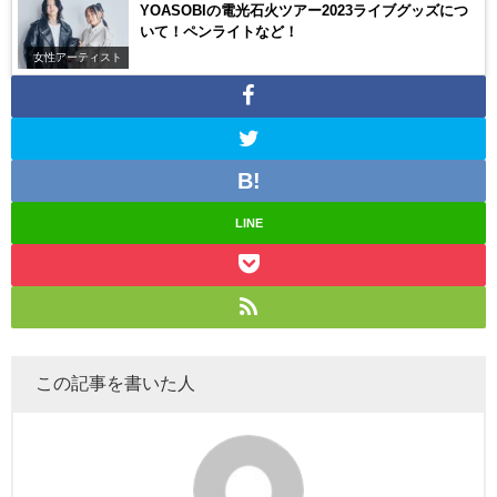
YOASOBIの電光石火ツアー2023ライブグッズにつ
いて！ペンライトなど！
女性アーティスト
LINE
この記事を書いた人