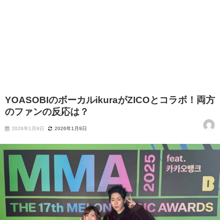
YOASOBIのボーカルikuraがZICOとコラボ！両方
のファンの反応は？
2026年1月9日
2026年1月9日