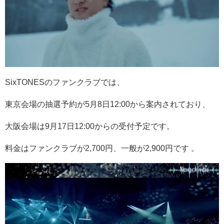
SixTONESのファンクラブでは、
東京会場の抽選予約が5月8日12:00から案内されており、
大阪会場は9月17日12:00からの受付予定です。
料金はファンクラブが2,700円、一般が2,900円です 。