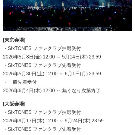
[東京会場]
・SixTONES ファンクラブ抽選受付
2026年5月8日(金) 12:00 ～ 5月14日(木) 23:59
・SixTONES ファンクラブ先着受付
2026年5月30日(土) 12:00 ～ 6月1日(月) 23:59
・一般先着受付
2026年6月4日(木) 12:00 ～ 無くなり次第終了
[大阪会場]
・SixTONES ファンクラブ抽選受付
2026年9月17日(木) 12:00 ～ 9月24日(木) 23:59
・SixTONES ファンクラブ先着受付