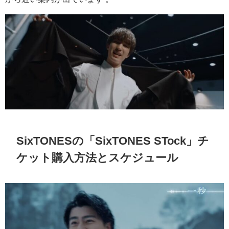
SixTONESの「SixTONES STock」チ
ケット購入方法とスケジュール