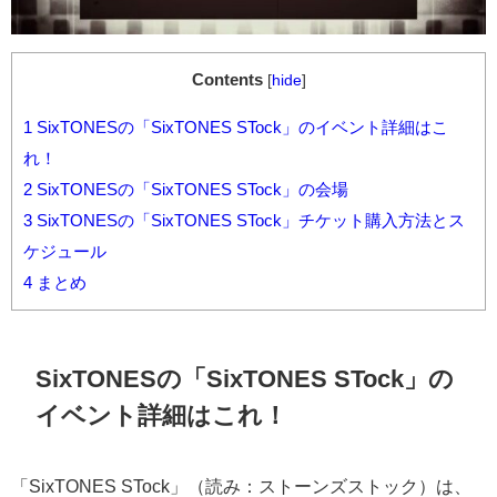
Contents
[
hide
]
1
SixTONESの「SixTONES STock」のイベント詳細はこ
れ！
2
SixTONESの「SixTONES STock」の会場
3
SixTONESの「SixTONES STock」チケット購入方法とス
ケジュール
4
まとめ
SixTONESの「SixTONES STock」の
イベント詳細はこれ！
「SixTONES STock」（読み：ストーンズストック）は、