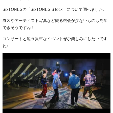
SixTONESの「SixTONES STock」について調べました。
衣装やアーティスト写真など観る機会が少ないものも見学
できそうですね！
コンサートと違う貴重なイベントぜひ楽しみにしたいです
ね♪