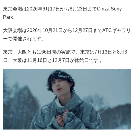
東京会場は2026年6月17日から8月23日までGinza Sony
Park、
大阪会場は2026年10月21日から12月27日までATCギャラリ
ーで開催されます。
東京・大阪ともに66日間の実施で、東京は7月13日と8月3
日、大阪は11月16日と12月7日が休館日です 。