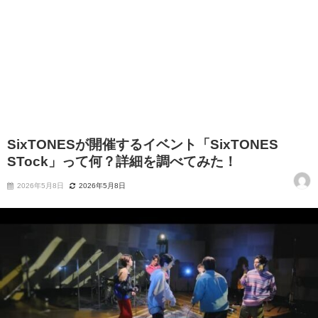
SixTONESが開催するイベント「SixTONES
STock」って何？詳細を調べてみた！
2026年5月8日
2026年5月8日