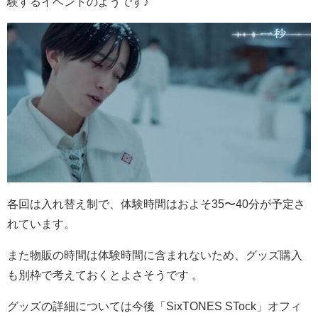
験するイベントのようです♪
各回は入れ替え制で、体験時間はおよそ35〜40分が予定さ
れています。
また物販の時間は体験時間に含まれないため、グッズ購入
も別枠で考えておくとよさそうです 。
グッズの詳細については今後「SixTONES STock」オフィ