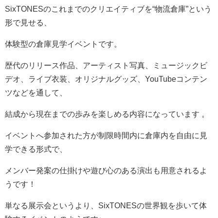
SixTONESのこれまでのクリエイティブを“物流倉庫”という
形で見せる、
体験型の倉庫見学イベントです。
歴代のリリース作品、アーティスト写真、ミュージックビ
デオ、ライブ衣装、オリジナルグッズ、YouTubeコンテン
ツなどを通して、
結成から現在までの歩みを楽しめる内容になっています 。
イベントへ参加された方が制限時間内に倉庫内を自由に見
学できる形式で、
メンバー発案の仕掛けや遊び心のある演出も用意されるよ
うです！
単なる展示会というより、SixTONESの世界観を歩いて体