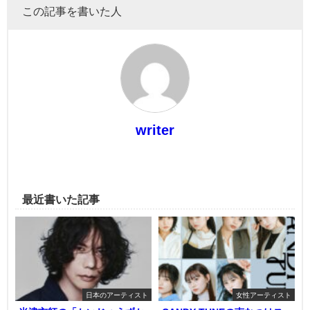
この記事を書いた人
writer
最近書いた記事
日本のアーティスト
女性アーティスト