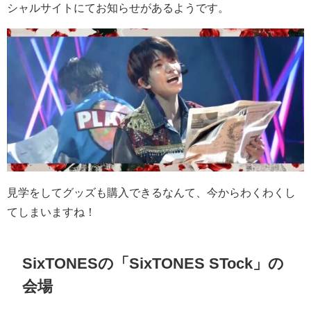
シャルサイトにてお知らせがあるようです。
見学をしてグッズも購入できるなんて、今からわくわくし
てしまいますね！
SixTONESの「SixTONES STock」の
会場