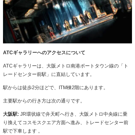
ATCギャラリーへのアクセスについて
ATCギャラリーは、大阪メトロ南港ポートタウン線の「ト
レードセンター前駅」に直結しています。
駅からは徒歩2分ほどで、ITM棟2階にあります。
主要駅からの行き方は次の通りです。
大阪駅:
JR環状線で弁天町へ行き、大阪メトロ中央線に乗
り換えてコスモスクエア方面へ進み、トレードセンター前
駅で下車します 。