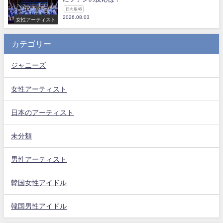
日向坂46
2026.08.03
女性アーティスト
カテゴリー
ジャニーズ
女性アーティスト
日本のアーティスト
未分類
男性アーティスト
韓国女性アイドル
韓国男性アイドル