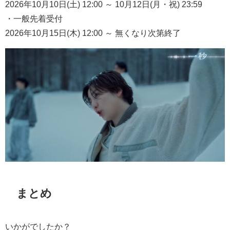
2026年10月10日(土) 12:00 ～ 10月12日(月・祝) 23:59
・一般先着受付
2026年10月15日(木) 12:00 ～ 無くなり次第終了
まとめ
いかがでしたか？