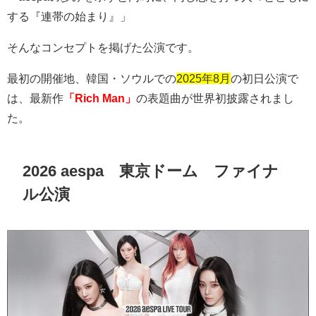
する『連帯の始まり』」
そんなコンセプトを掲げた公演です。
最初の開催地、韓国・ソウルでの
2025年8月
の初日公演で
は、最新作
「Rich Man」
の表題曲が世界初披露されまし
た。
2026 aespa 東京ドーム ファイナ
ル公演