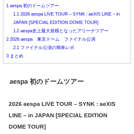
1
aespa 初のドームツアー
1.1
2026 aespa LIVE TOUR – SYNK : aeXIS LINE – in
JAPAN [SPECIAL EDITION DOME TOUR]
1.2
aespa史上最大規模となったアリーナツアー
2
2026 aespa 東京ドーム ファイナル公演
2.1
ファイナル公演の簡単レポ
3
まとめ
aespa 初のドームツアー
2026 aespa LIVE TOUR – SYNK : aeXIS
LINE – in JAPAN [SPECIAL EDITION
DOME TOUR]