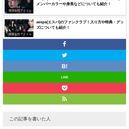
メンバーカラーや身長などについても紹介！
韓国女性アイドル
aespa(エスパ)のファンクラブ！入り方や特典・グッ
ズについても紹介！
韓国女性アイドル
LINE
この記事を書いた人