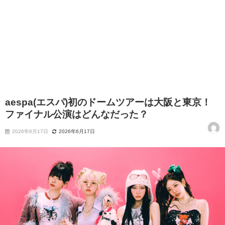
aespa(エスパ)初のドームツアーは大阪と東京！
ファイナル公演はどんなだった？
2026年6月17日
2026年6月17日