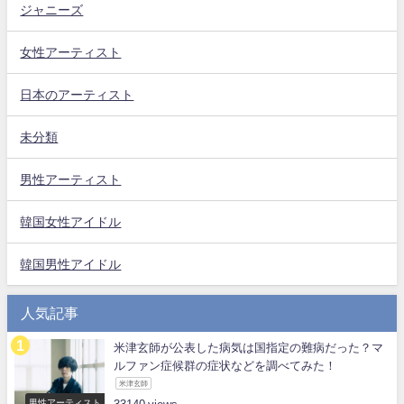
ジャニーズ
女性アーティスト
日本のアーティスト
未分類
男性アーティスト
韓国女性アイドル
韓国男性アイドル
人気記事
米津玄師が公表した病気は国指定の難病だった？マ
ルファン症候群の症状などを調べてみた！
米津玄師
男性アーティスト