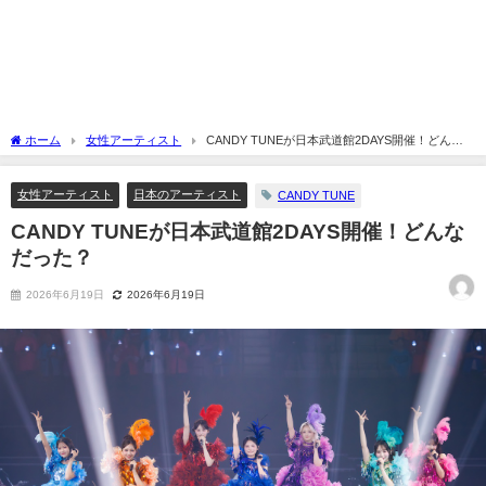
ホーム
女性アーティスト
CANDY TUNEが日本武道館2DAYS開催！どんな
だった？
女性アーティスト
日本のアーティスト
CANDY TUNE
CANDY TUNEが日本武道館2DAYS開催！どんな
だった？
2026年6月19日
2026年6月19日