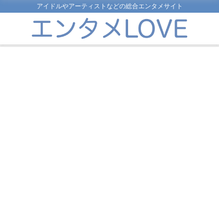
アイドルやアーティストなどの総合エンタメサイト