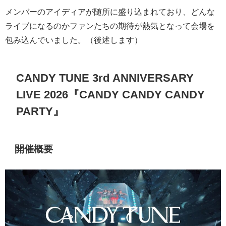
メンバーのアイディアが随所に盛り込まれており、どんな
ライブになるのかファンたちの期待が熱気となって会場を
包み込んでいました。（後述します）
CANDY TUNE 3rd ANNIVERSARY
LIVE 2026
『
CANDY CANDY CANDY
PARTY
』
開催概要