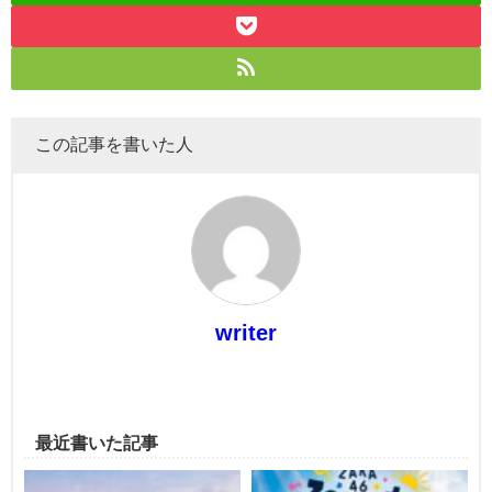
この記事を書いた人
writer
最近書いた記事