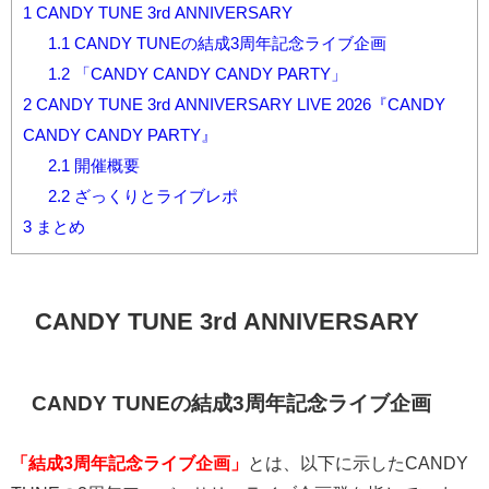
1
CANDY TUNE 3rd ANNIVERSARY
1.1
CANDY TUNEの結成3周年記念ライブ企画
1.2
「CANDY CANDY CANDY PARTY」
2
CANDY TUNE 3rd ANNIVERSARY LIVE 2026『CANDY
CANDY CANDY PARTY』
2.1
開催概要
2.2
ざっくりとライブレポ
3
まとめ
CANDY TUNE 3rd ANNIVERSARY
CANDY TUNE
の結成
3
周年記念ライブ企画
「結成3周年記念ライブ企画」
とは、以下に示した
CANDY