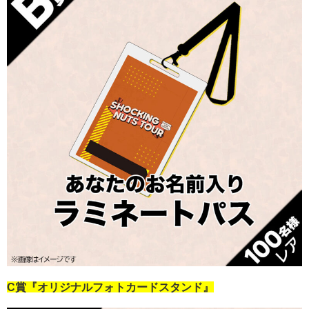
C賞『オリジナルフォトカードスタンド』