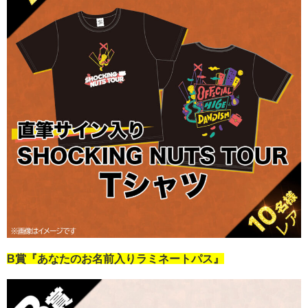
B賞『あなたのお名前入りラミネートパス』