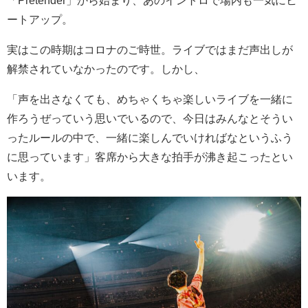
ートアップ。
実はこの時期はコロナのご時世。ライブではまだ声出しが
解禁されていなかったのです。しかし、
「声を出さなくても、めちゃくちゃ楽しいライブを一緒に
作ろうぜっていう思いでいるので、今日はみんなとそうい
ったルールの中で、一緒に楽しんでいければなというふう
に思っています」客席から大きな拍手が沸き起こったとい
います。