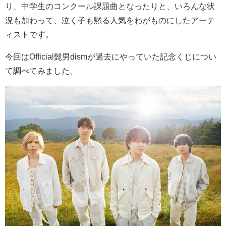
り、中学生のコンクール課題曲となったりと、いろんな状
況も加わって、泣く子も黙る人気をわがものにしたアーテ
ィストです。
今回はOfficial髭男dismが過去にやっていた記念くじについ
て調べてみました。