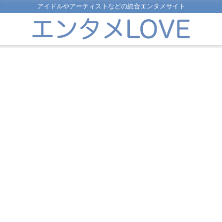
アイドルやアーティストなどの総合エンタメサイト