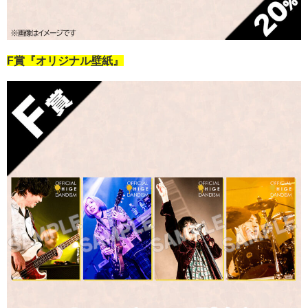
F賞『オリジナル壁紙』