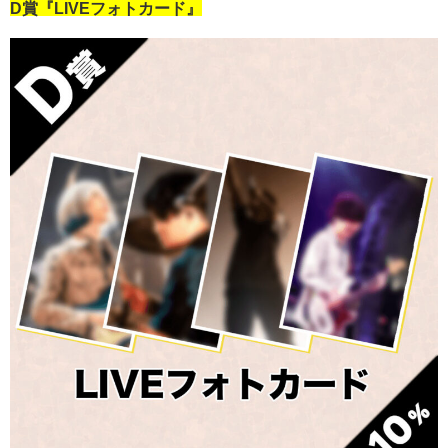
D賞『LIVEフォトカード』