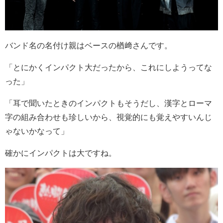
バンド名の名付け親はベースの楢﨑さんです。
「とにかくインパクト大だったから、これにしようってな
った」
「耳で聞いたときのインパクトもそうだし、漢字とローマ
字の組み合わせも珍しいから、視覚的にも覚えやすいんじ
ゃないかなって」
確かにインパクトは大ですね。