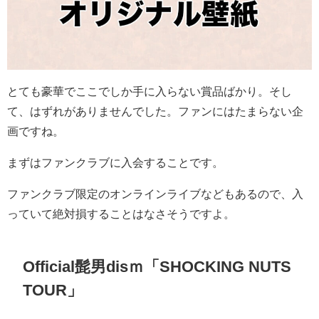
とても豪華でここでしか手に入らない賞品ばかり。そし
て、はずれがありませんでした。ファンにはたまらない企
画ですね。
まずはファンクラブに入会することです。
ファンクラブ限定のオンラインライブなどもあるので、入
っていて絶対損することはなさそうですよ。
Official髭男disｍ
「SHOCKING NUTS
TOUR」