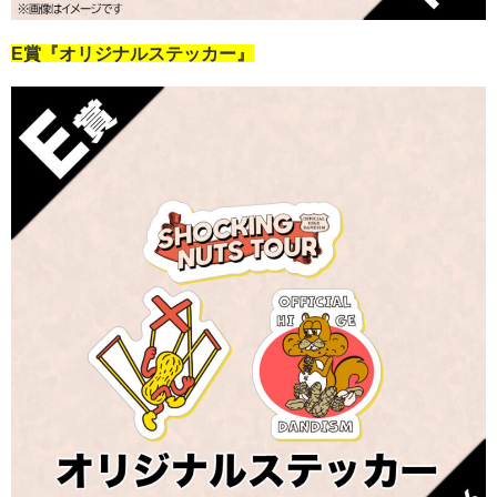
E賞『オリジナルステッカー』