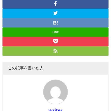
LINE
この記事を書いた人
writer