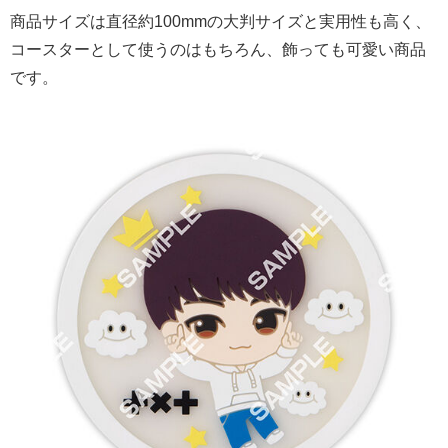
商品サイズは直径約100mmの大判サイズと実用性も高く、
コースターとして使うのはもちろん、飾っても可愛い商品
です。