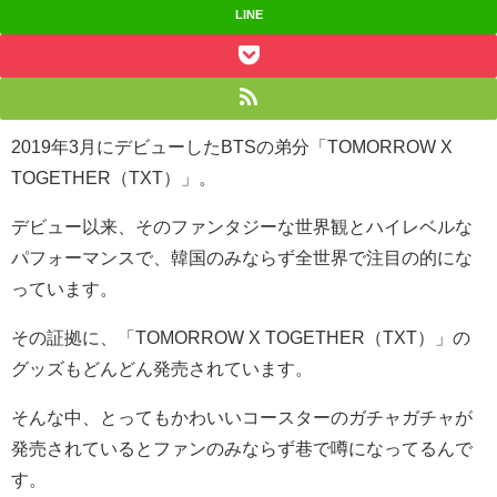
LINE
2019年3月にデビューしたBTSの弟分「TOMORROW X
TOGETHER（TXT）」。
デビュー以来、そのファンタジーな世界観とハイレベルな
パフォーマンスで、韓国のみならず全世界で注目の的にな
っています。
その証拠に、「
TOMORROW X TOGETHER（TXT）」の
グッズもどんどん発売されています。
そんな中、とってもかわいいコースターのガチャガチャが
発売されているとファンのみならず巷で噂になってるんで
す。