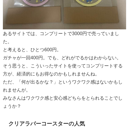
あるサイトでは、コンプリートで3000円で売っていまし
た。
と考えると、ひとつ600円。
ガチャが一回400円。でも、どれがでるかはわからない。
そう思うと、こういったサイトを使ってコンプリートする
方が、経済的にもお得なのかもしれませんね。
ただ、「何が出るかな？」というワクワク感はないかもし
れませんが。
みなさんはワクワク感と安心感どちらをとられることでし
ょうか？
クリアラバーコースターの人気