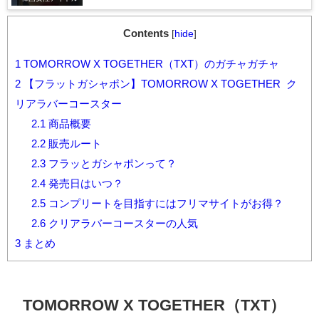
Contents
[
hide
]
1
TOMORROW X TOGETHER（TXT）のガチャガチャ
2
【フラットガシャポン】TOMORROW X TOGETHER ク
リアラバーコースター
2.1
商品概要
2.2
販売ルート
2.3
フラッとガシャポンって？
2.4
発売日はいつ？
2.5
コンプリートを目指すにはフリマサイトがお得？
2.6
クリアラバーコースターの人気
3
まとめ
TOMORROW X TOGETHER（TXT）