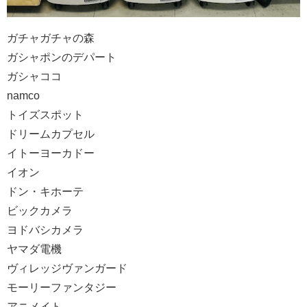
ガチャガチャの森
ガシャポンのデパート
ガシャココ
namco
トイズスポット
ドリームカプセル
イトーヨーカドー
イオン
ドン・キホーテ
ビックカメラ
ヨドバシカメラ
ヤマダ電機
ヴィレッジヴァンガード
モーリーファンタジー
アニメイト