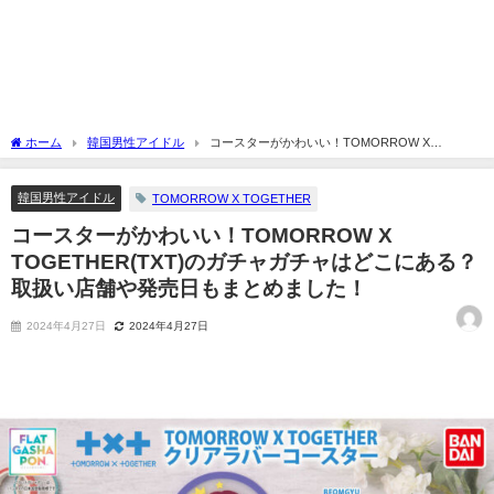
ホーム
韓国男性アイドル
コースターがかわいい！TOMORROW X
TOGETHER(TXT)のガチャガチャはどこにある？取扱い店舗や発売日もまとめまし
た！
韓国男性アイドル
TOMORROW X TOGETHER
コースターがかわいい！TOMORROW X
TOGETHER(TXT)のガチャガチャはどこにある？
取扱い店舗や発売日もまとめました！
2024年4月27日
2024年4月27日