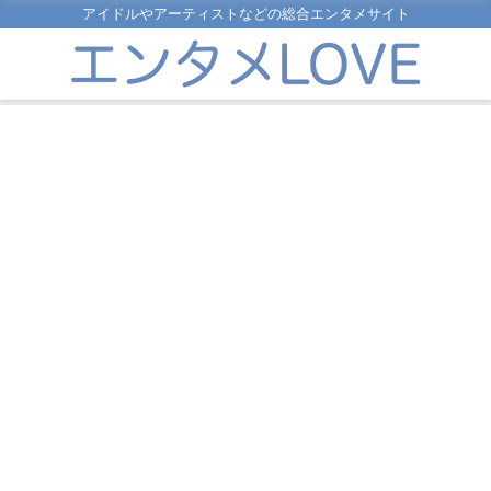
アイドルやアーティストなどの総合エンタメサイト