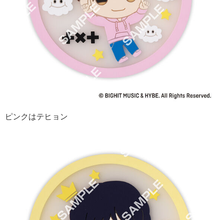
ピンクはテヒョン