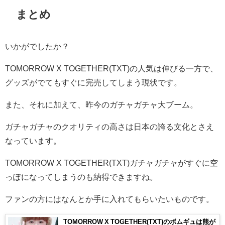
まとめ
いかがでしたか？
TOMORROW X TOGETHER(TXT)の人気は伸びる一方で、
グッズがでてもすぐに完売してしまう現状です。
また、それに加えて、昨今のガチャガチャ大ブーム。
ガチャガチャのクオリティの高さは日本の誇る文化とさえ
なっています。
TOMORROW X TOGETHER(TXT)ガチャガチャがすぐに空
っぽになってしまうのも納得できますね。
ファンの方にはなんとか手に入れてもらいたいものです。
TOMORROW X TOGETHER(TXT)のボムギュは熊が