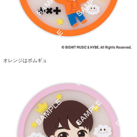
オレンジはボムギュ