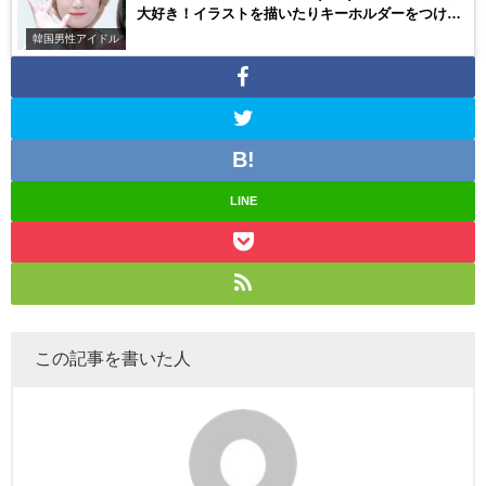
大好き！イラストを描いたりキーホルダーをつけた
りも！
韓国男性アイドル
LINE
この記事を書いた人