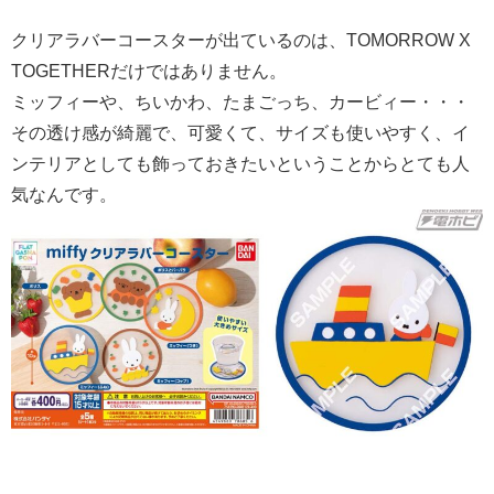
クリアラバーコースターが出ているのは、
TOMORROW X
TOGETHERだけではありません。
ミッフィーや、ちいかわ、たまごっち、カービィー・・・
その透け感が綺麗で、可愛くて、サイズも使いやすく、イ
ンテリアとしても飾っておきたいということからとても人
気なんです。