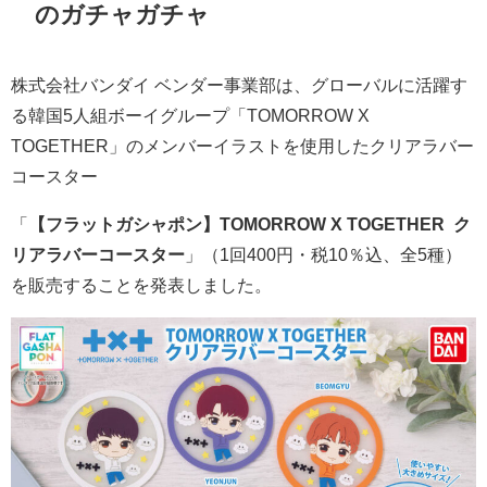
のガチャガチャ
株式会社バンダイ ベンダー事業部は、グローバルに活躍す
る韓国5人組ボーイグループ「TOMORROW X
TOGETHER」のメンバーイラストを使用したクリアラバー
コースター
「
【フラットガシャポン】TOMORROW X TOGETHER ク
リアラバーコースター
」（1回400円・税10％込、全5種）
を販売することを発表しました。