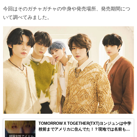
今回はそのガチャガチャの中身や発売場所、発売期間につ
いて調べてみました。
TOMORROW X TOGETHER(TXT)ヨンジュンは中学
校前までアメリカに住んでた！？現地では名前も違
った！
韓国女性アイドル