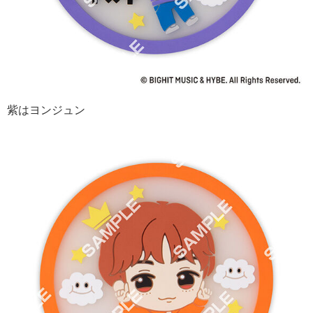
紫はヨンジュン