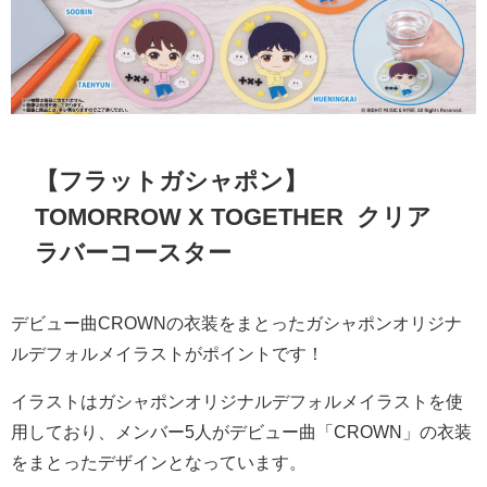
【フラットガシャポン】
TOMORROW X TOGETHER クリア
ラバーコースター
デビュー曲CROWNの衣装をまとったガシャポンオリジナ
ルデフォルメイラストがポイントです！
イラストはガシャポンオリジナルデフォルメイラストを使
用しており、メンバー5人がデビュー曲「CROWN」の衣装
をまとったデザインとなっています。