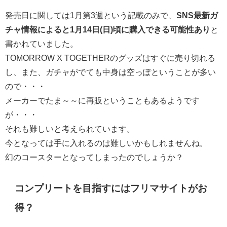
発売日に関しては1月第3週という記載のみで、
SNS最新ガ
チャ情報によると1月14日(日)頃に購入できる可能性あり
と
書かれていました。
TOMORROW X TOGETHERのグッズはすぐに売り切れる
し、また、ガチャがでても中身は空っぽということが多い
ので・・・
メーカーでたま～～に再販ということもあるようです
が・・・
それも難しいと考えられています。
今となっては手に入れるのは難しいかもしれませんね。
幻のコースターとなってしまったのでしょうか？
コンプリートを目指すにはフリマサイトがお
得？