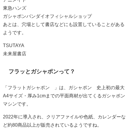
東急ハンズ
ガシャポンバンダイオフィシャルショップ
あとは、穴場として書店などにも設置していることがある
ようです。
TSUTAYA
未来屋書店
フラッとガシャポンって？
「フラットガシャポン®」は、ガシャポン®史上初の最大
A4サイズ・厚み1cmまでの平面商材が出てくるガシャポン
マシンです。
2022年に導入され、クリアファイルや色紙、カレンダーな
ど約80商品以上が販売されているようですね。