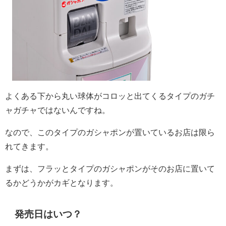
よくある下から丸い球体がコロッと出てくるタイプのガチ
ャガチャではないんですね。
なので、このタイプのガシャポンが置いているお店は限ら
れてきます。
まずは、フラッとタイプのガシャポンがそのお店に置いて
るかどうかがカギとなります。
発売日はいつ？