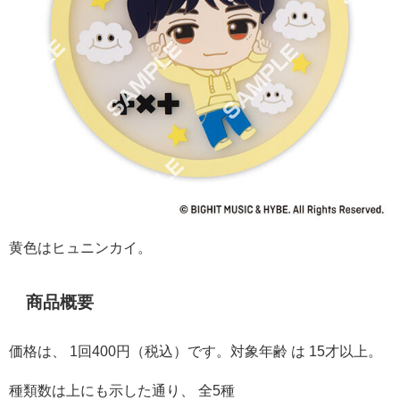
黄色はヒュニンカイ。
商品概要
価格は、 1回400円（税込）です。対象年齢 は 15才以上。
種類数は上にも示した通り、 全5種