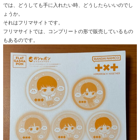
では、どうしても手に入れたい時、どうしたらいいのでし
ょうか。
それはフリマサイトです。
フリマサイトでは、コンプリートの形で販売しているもの
もあるのです。