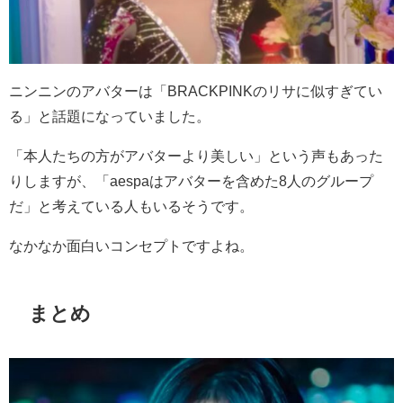
ニンニンのアバターは「BRACKPINKのリサに似すぎてい
る」と話題になっていました。
「本人たちの方がアバターより美しい」という声もあった
りしますが、「aespaはアバターを含めた8人のグループ
だ」と考えている人もいるそうです。
なかなか面白いコンセプトですよね。
まとめ