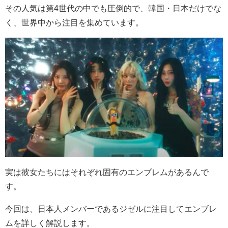
その人気は第4世代の中でも圧倒的で、韓国・日本だけでな
く、世界中から注目を集めています。
実は彼女たちにはそれぞれ固有のエンブレムがあるんで
す。
今回は、日本人メンバーであるジゼルに注目してエンブレ
ムを詳しく解説します。