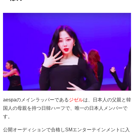
aespaのメインラッパーである
ジゼル
は、日本人の父親と韓
国人の母親を持つ日韓ハーフで、唯一の日本人メンバーで
す。
公開オーディションで合格しSMエンターテインメントに入