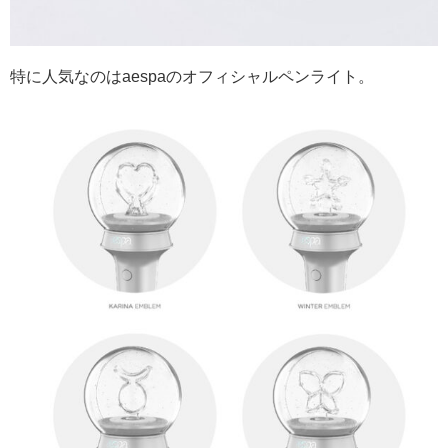
特に人気なのはaespaのオフィシャルペンライト。