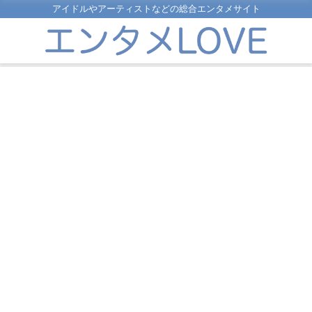
アイドルやアーティストなどの総合エンタメサイト