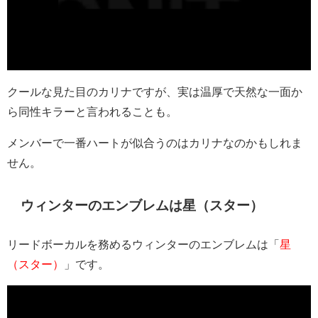
クールな見た目のカリナですが、実は温厚で天然な一面か
ら同性キラーと言われることも。
メンバーで一番ハートが似合うのはカリナなのかもしれま
せん。
ウィンターのエンブレムは星（スター）
リードボーカルを務めるウィンターのエンブレムは「
星
（スター）
」です。