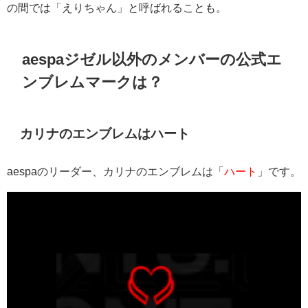
の間では「えりちゃん」と呼ばれることも。
aespaジゼル以外のメンバーの公式エ
ンブレムマークは？
カリナのエンブレムはハート
aespaのリーダー、カリナのエンブレムは「
ハート
」です。