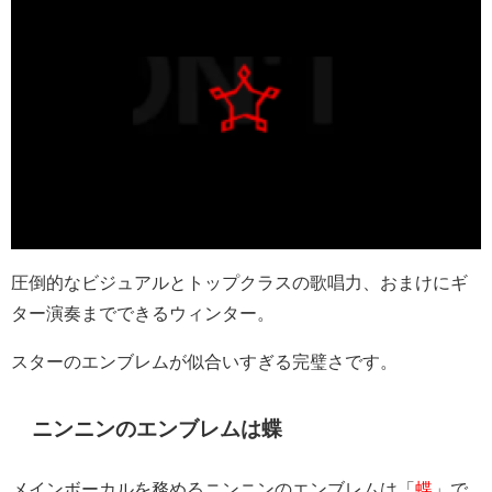
圧倒的なビジュアルとトップクラスの歌唱力、おまけにギ
ター演奏までできるウィンター。
スターのエンブレムが似合いすぎる完璧さです。
ニンニンのエンブレムは蝶
メインボーカルを務めるニンニンのエンブレムは「
蝶
」で