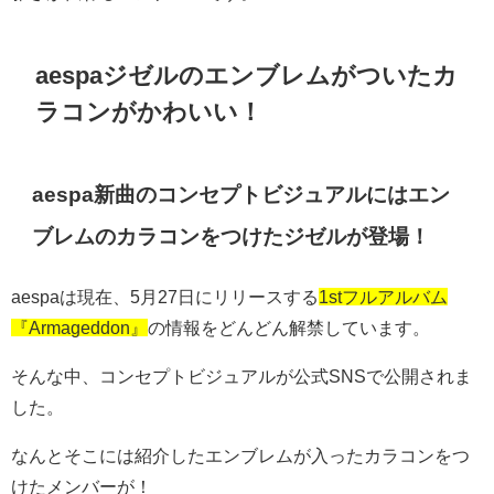
aespaジゼルのエンブレムがついたカ
ラコンがかわいい！
aespa新曲のコンセプトビジュアルにはエン
ブレムのカラコンをつけたジゼルが登場！
aespaは現在、5月27日にリリースする
1stフルアルバム
『Armageddon』
の情報をどんどん解禁しています。
そんな中、コンセプトビジュアルが公式SNSで公開されま
した。
なんとそこには紹介したエンブレムが入ったカラコンをつ
けたメンバーが！