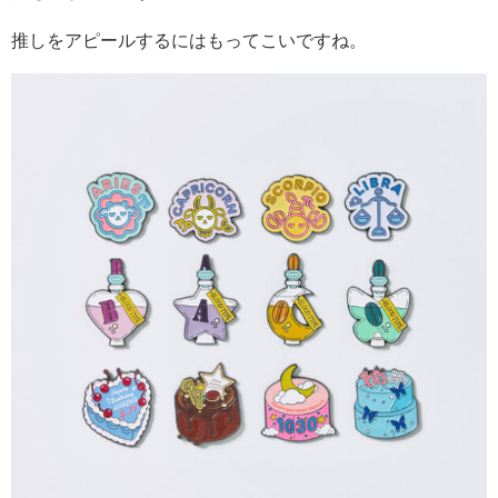
推しをアピールするにはもってこいですね。