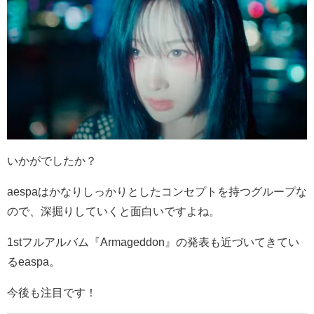
いかがでしたか？
aespaはかなりしっかりとしたコンセプトを持つグループな
ので、深掘りしていくと面白いですよね。
1stフルアルバム『Armageddon』の発表も近づいてきてい
るeaspa。
今後も注目です！