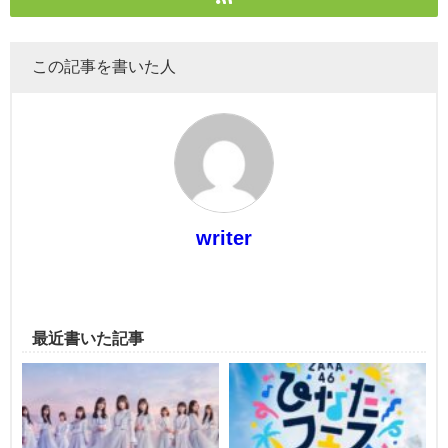
この記事を書いた人
writer
最近書いた記事