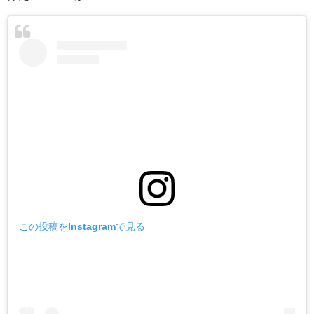
この投稿をInstagramで見る