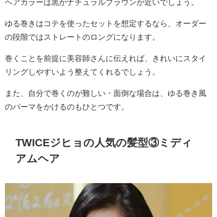
ヘアカラーは黒かナチュラルブラウンが近いでしょう。
ゆる巻きはコテを使ったセットを想定するなら、オーダー
の段階ではストレートのロングになります。
巻くことを前提に美容師さんに伝えれば、きれいにスタイ
リングしやすいよう整えてくれるでしょう。
また、自分で巻くのが難しい・面倒な場合は、ゆる巻き風
のパーマをかけるのもひとつです。
TWICEジヒョの人気の髪型③ミディ
アムヘア