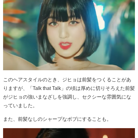
このヘアスタイルのとき、ジヒョは前髪をつくることがあ
りますが、「Talk that Talk」の頃は厚めに切りそろえた前髪
がジヒョの強いまなざしを強調し、セクシーな雰囲気にな
っていました。
また、前髪なしのシャープなボブにすることも。