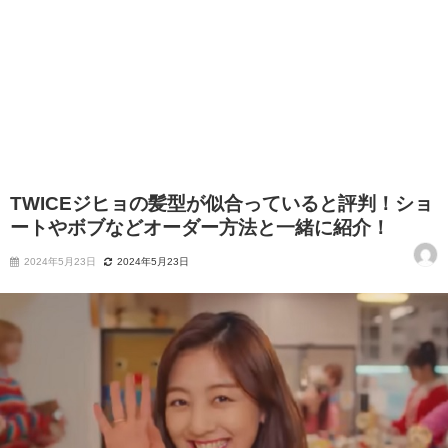
TWICEジヒョの髪型が似合っていると評判！ショ
ートやボブなどオーダー方法と一緒に紹介！
2024年5月23日
2024年5月23日