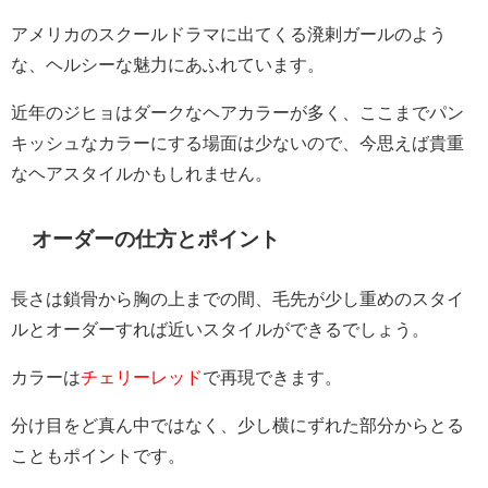
アメリカのスクールドラマに出てくる溌剌ガールのよう
な、ヘルシーな魅力にあふれています。
近年のジヒョはダークなヘアカラーが多く、ここまでパン
キッシュなカラーにする場面は少ないので、今思えば貴重
なヘアスタイルかもしれません。
オーダーの仕方とポイント
長さは鎖骨から胸の上までの間、毛先が少し重めのスタイ
ルとオーダーすれば近いスタイルができるでしょう。
カラーは
チェリーレッド
で再現できます。
分け目をど真ん中ではなく、少し横にずれた部分からとる
こともポイントです。