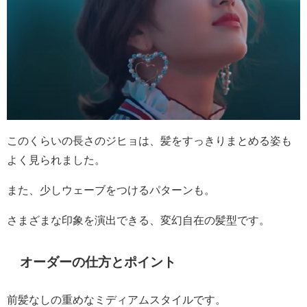
このくらいの長さのジヒョは、髪をすっきりまとめる姿も
よく見られました。
また、少しウェーブをつけるパターンも。
さまざまな印象を演出できる、変幻自在の髪型です。
オーダーの仕方とポイント
前髪なしの重めなミディアムスタイルです。