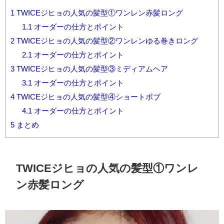
1
TWICEジヒョの人気の髪型①ワンレン赤髪ロング
1.1
オーダーの仕方とポイント
2
TWICEジヒョの人気の髪型②ワンレンゆる巻きロング
2.1
オーダーの仕方とポイント
3
TWICEジヒョの人気の髪型③ミディアムヘア
3.1
オーダーの仕方とポイント
4
TWICEジヒョの人気の髪型④ショートボブ
4.1
オーダーの仕方とポイント
5
まとめ
TWICEジヒョの人気の髪型①ワンレ
ン赤髪ロング