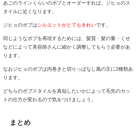
あごのラインくらいのボブとオーダーすれば、ジヒョのス
タイルに近くなります。
ジヒョのボブは
シルエットがとてもきれい
です。
同じようなボブを再現するためには、髪質・髪の量・くせ
などによって美容師さんに細かく調整してもらう必要があ
ります。
なおジヒョのボブは内巻きと切りっぱなし風の主に2種類あ
ります。
どちらのボブスタイルを真似したいかによって毛先のカッ
トの仕方が変わるので気をつけましょう。
まとめ