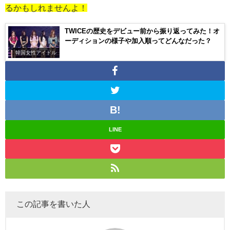
るかもしれませんよ！
TWICEの歴史をデビュー前から振り返ってみた！オ
ーディションの様子や加入順ってどんなだった？
韓国女性アイドル
LINE
この記事を書いた人