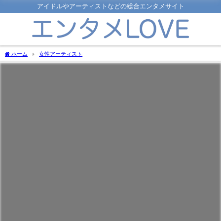
アイドルやアーティストなどの総合エンタメサイト
ホーム
女性アーティスト