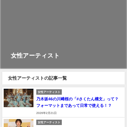
女性アーティスト
女性アーティストの記事一覧
女性アーティスト
乃木坂46の川﨑桜の「#さくたん構文」って？
フォーマットまであって日常で使える！？
2026年2月21日
女性アーティスト