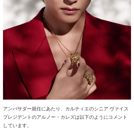
アンバサダー就任にあたり、カルティエのシニア ヴァイス
プレジデントのアルノー・カレズは以下のようにコメント
しています。