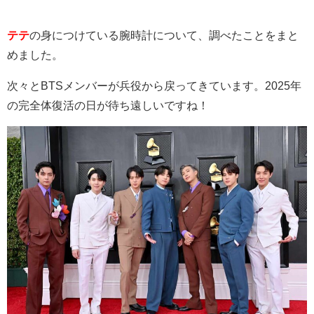
テテ
の身につけている腕時計について、調べたことをまと
めました。
次々とBTSメンバーが兵役から戻ってきています。2025年
の完全体復活の日が待ち遠しいですね！