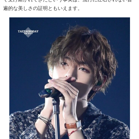
遍的な美しさの証明ともいえます。