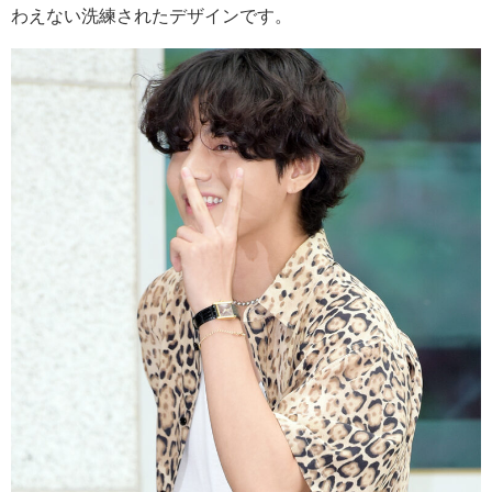
わえない洗練されたデザインです。