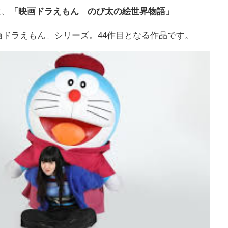
は、
「映画ドラえもん のび太の絵世界物語」
映画ドラえもん」シリーズ。44作目となる作品です。