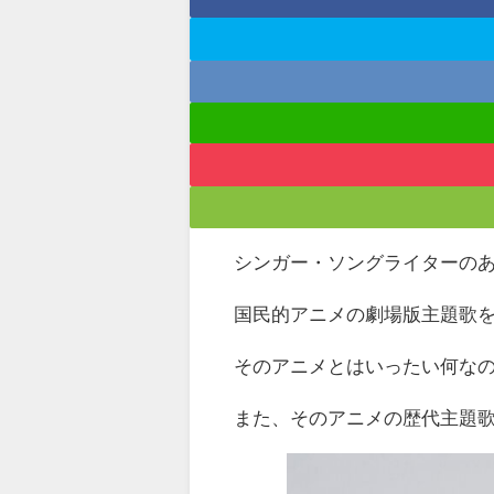
シンガー・ソングライターのあ
国民的アニメの劇場版主題歌
そのアニメとはいったい何な
また、そのアニメの歴代主題