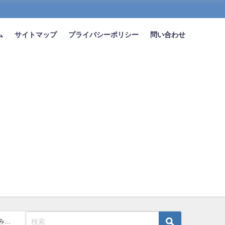
ム
サイトマップ
プライバシーポリシー
問い合わせ
み