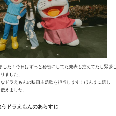
ました！今日はずっと秘密にしてた発表も控えてたし緊張
なりました」
なドラえもんの映画主題歌を担当します！ほんまに嬉し
を伝えました。
歌うドラえもんのあらすじ