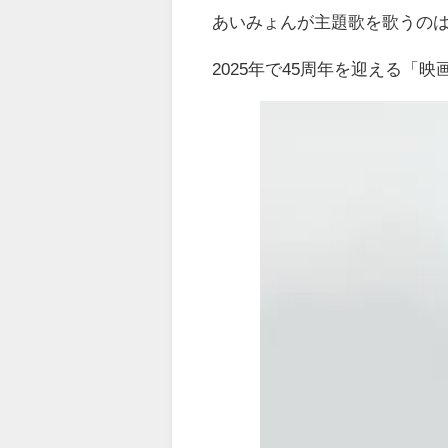
あいみょんが主題歌を歌うの
2025年で45周年を迎える「