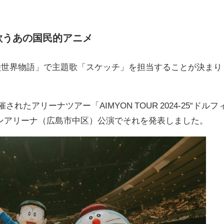
歌うあの国民的アニメ
絵世界物語」で主題歌「スケッチ」を担当することが決まり
催されたアリーナツアー「AIMYON TOUR 2024-25“ドルフ
ンアリーナ（広島市中区）公演でそれを発表しました。