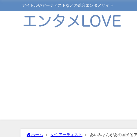
アイドルやアーティストなどの総合エンタメサイト
ホーム
女性アーティスト
あいみょんがあの国民的