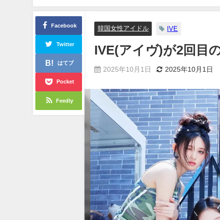
Facebook
韓国女性アイドル
IVE
Twitter
IVE(アイヴ)が2
はてブ
2025年10月1日
2025年10月1日
Pocket
Feedly