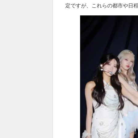
定ですが、これらの都市や日