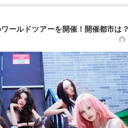
回目のワールドツアーを開催！開催都市は