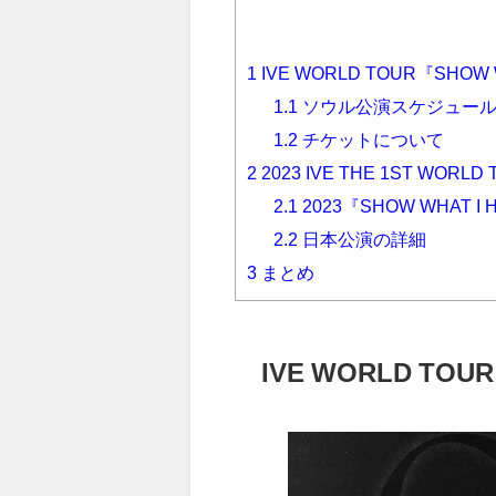
1
IVE WORLD TOUR『SHOW 
1.1
ソウル公演スケジュー
1.2
チケットについて
2
2023 IVE THE 1ST WORLD 
2.1
2023『SHOW WHAT I
2.2
日本公演の詳細
3
まとめ
IVE WORLD TOUR