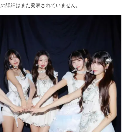
程の詳細はまだ発表されていません。