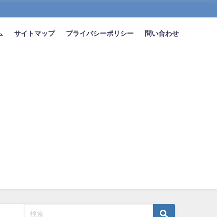
ム
サイトマップ
プライバシーポリシー
問い合わせ