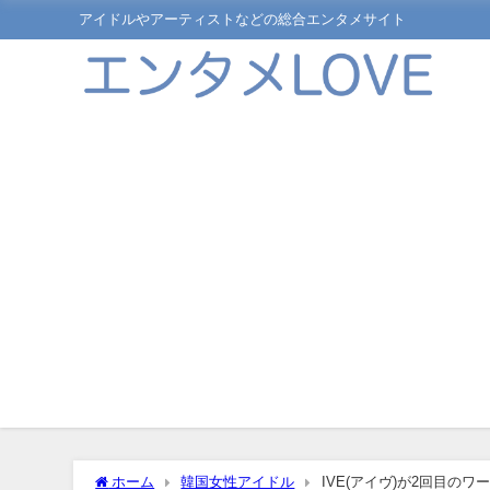
アイドルやアーティストなどの総合エンタメサイト
ホーム
韓国女性アイドル
IVE(アイヴ)が2回目の