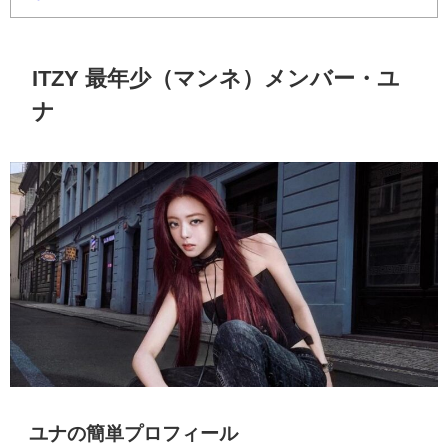
ITZY
最年少（マンネ）メンバー・ユ
ナ
ユナの簡単プロフィール