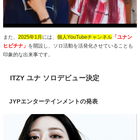
また、
2025年1月
には、
個人YouTubeチャンネル
「ユナン
ヒピチナ」
を開設し、ソロ活動を活発化させていることも
印象的な出来事です。
ITZY ユナ ソロデビュー決定
JYPエンターテインメントの発表