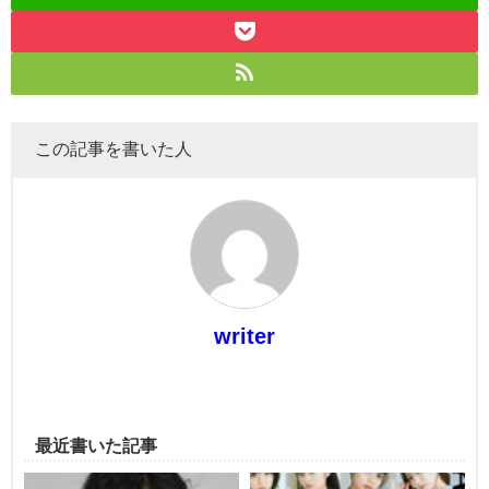
この記事を書いた人
writer
最近書いた記事