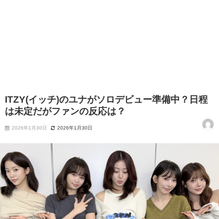
ITZY(イッチ)のユナがソロデビュー準備中？日程
は未定だがファンの反応は？
2026年1月30日
2026年1月30日