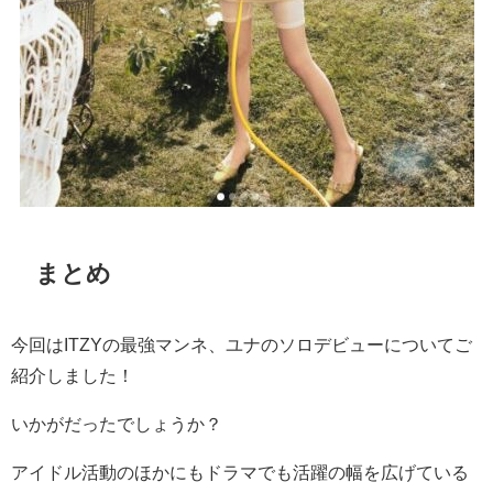
まとめ
今回はITZYの最強マンネ、ユナのソロデビューについてご
紹介しました！
いかがだったでしょうか？
アイドル活動のほかにもドラマでも活躍の幅を広げている