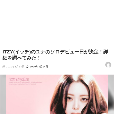
ITZY(イッチ)のユナのソロデビュー日が決定！詳
細を調べてみた！
2026年3月14日
2026年3月14日