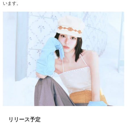
います。
リリース予定