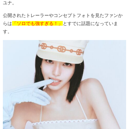
ユナ。
公開されたトレーラーやコンセプトフォトを見たファンか
らは
「ソロでも強すぎる！」
とすでに話題になっていま
す。