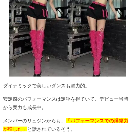
ダイナミックで美しいダンスも魅力的。
安定感のパフォーマンスは定評を得ていて、デビュー当時
から実力も成長中。
メンバーのリュジンからも、
「パフォーマンスでの爆発力
が増した」
と話されているそう。