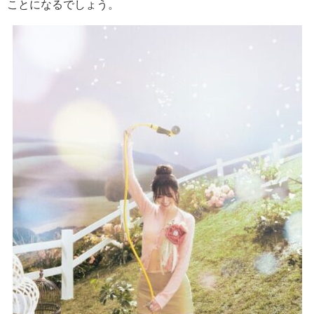
ことになるでしょう。