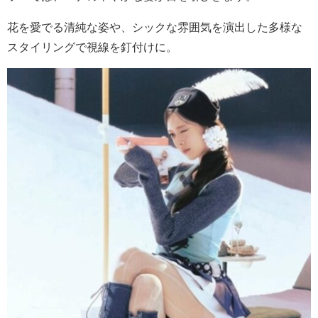
花を愛でる清純な姿や、シックな雰囲気を演出した多様な
スタイリングで視線を釘付けに。