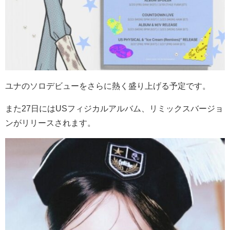
ユナのソロデビューをさらに熱く盛り上げる予定です。
また27日にはUSフィジカルアルバム、リミックスバージョ
ンがリリースされます。