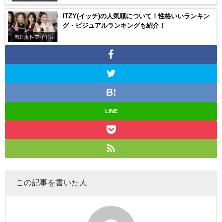
ITZY(イッチ)の人気順について！性格いいランキン
グ・ビジュアルランキングも紹介！
韓国女性アイドル
LINE
この記事を書いた人