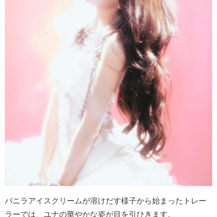
バニラアイスクリームが溶けだす様子から始まったトレー
ラーでは、ユナの華やかな姿が目を引ひきます。