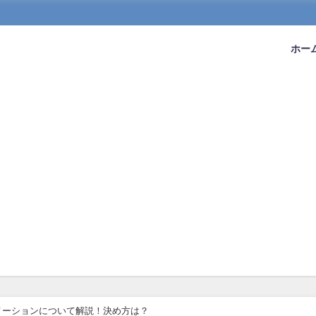
ホー
メーションについて解説！決め方は？