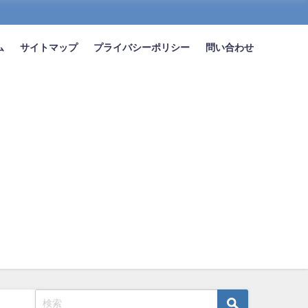
ム
サイトマップ
プライバシーポリシー
問い合わせ