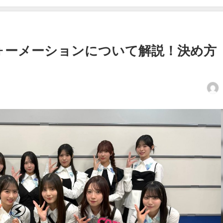
フォーメーションについて解説！決め方