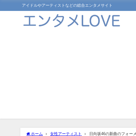
アイドルやアーティストなどの総合エンタメサイト
ホーム
女性アーティスト
日向坂46の新曲のフォー