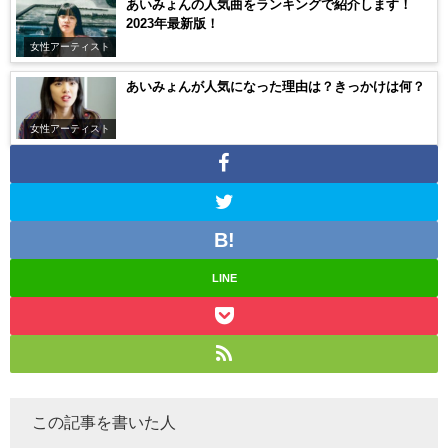
あいみょんの人気曲をランキングで紹介します！
2023年最新版！
女性アーティスト
あいみょんが人気になった理由は？きっかけは何？
女性アーティスト
LINE
この記事を書いた人