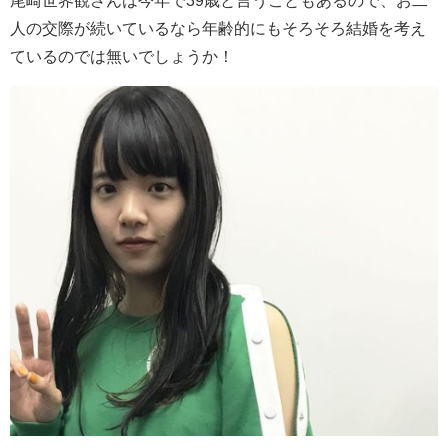
尾崎世界観さんは今年で39歳と言うこともあるので、お二
人の交際が続いているなら年齢的にもそろそろ結婚を考え
ているのでは無いでしょうか！