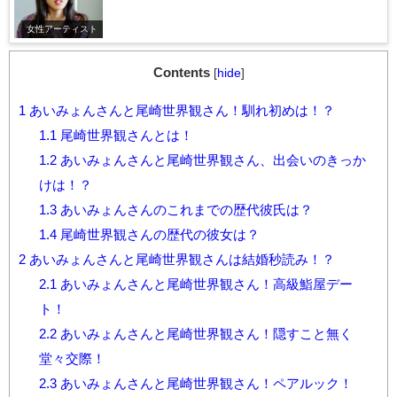
女性アーティスト
Contents
[
hide
]
1
あいみょんさんと尾崎世界観さん！馴れ初めは！？
1.1
尾崎世界観さんとは！
1.2
あいみょんさんと尾崎世界観さん、出会いのきっか
けは！？
1.3
あいみょんさんのこれまでの歴代彼氏は？
1.4
尾崎世界観さんの歴代の彼女は？
2
あいみょんさんと尾崎世界観さんは結婚秒読み！？
2.1
あいみょんさんと尾崎世界観さん！高級鮨屋デー
ト！
2.2
あいみょんさんと尾崎世界観さん！隠すこと無く
堂々交際！
2.3
あいみょんさんと尾崎世界観さん！ペアルック！