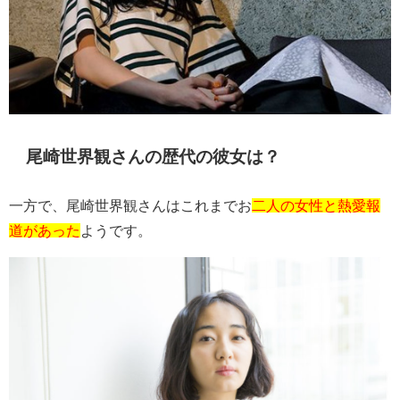
尾崎世界観さんの歴代の彼女は？
一方で、尾崎世界観さんはこれまでお
二人の女性と熱愛報
道があった
ようです。