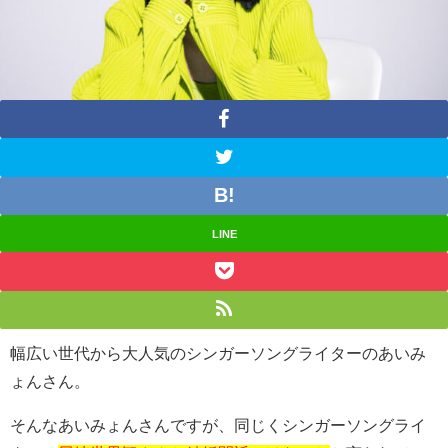
LINE
幅広い世代から大人気のシンガーソングライターのあいみ
ょんさん。
そんなあいみょんさんですが、同じくシンガーソングライ