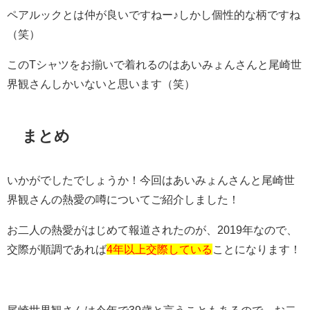
ペアルックとは仲が良いですねー♪しかし個性的な柄ですね
（笑）
このTシャツをお揃いで着れるのはあいみょんさんと尾崎世
界観さんしかいないと思います（笑）
まとめ
いかがでしたでしょうか！今回はあいみょんさんと尾崎世
界観さんの熱愛の噂についてご紹介しました！
お二人の熱愛がはじめて報道されたのが、2019年なので、
交際が順調であれば
4年以上交際している
ことになります！