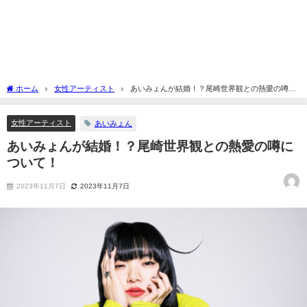
ホーム
女性アーティスト
あいみょんが結婚！？尾崎世界観との熱愛の噂に
ついて！
女性アーティスト
あいみょん
あいみょんが結婚！？尾崎世界観との熱愛の噂に
ついて！
2023年11月7日
2023年11月7日