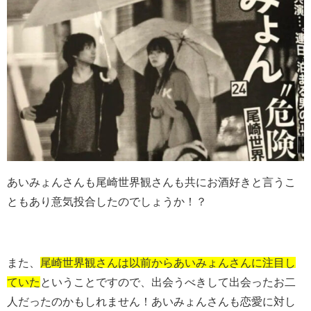
あいみょんさんも尾崎世界観さんも共にお酒好きと言うこ
ともあり意気投合したのでしょうか！？
また、
尾崎世界観さんは以前からあいみょんさんに注目し
ていた
ということですので、出会うべきして出会ったお二
人だったのかもしれません！あいみょんさんも恋愛に対し