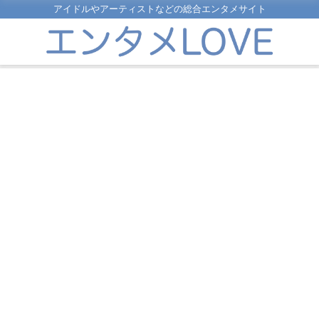
アイドルやアーティストなどの総合エンタメサイト