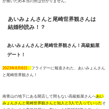
が無いため本当の所は分かりません。
あいみょんさんと尾崎世界観さんは
結婚秒読み！？
あいみょんさんと尾崎世界観さん！高級鮨屋
デート！
2023年8月6日、
フライデーに報道された、あいみょんさん
と尾崎世界観さん！
南青山の地下にある開店して間もない高級鮨屋さんへ
あい
みょんさんと尾崎世界観さんと知人と3人で入っていった
そ