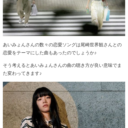
あいみょんさんの数々の恋愛ソングは尾崎世界観さんとの
恋愛をテーマにした曲もあったのでしょうか♪
そう考えるとあいみょんさんの曲の聴き方が良い意味でま
た変わってきます♪