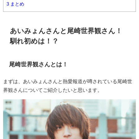
3
まとめ
あいみょんさんと尾崎世界観さん！
馴れ初めは！？
尾崎世界観さんとは！
まずは、あいみょんさんと熱愛報道が噂されている尾崎世
界観さんについてご紹介したいと思います。