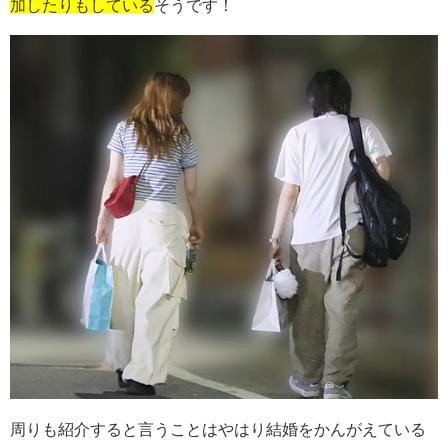
加したりもしている
そうです！
周りも紹介すると言うことはやはり結婚をかんがえている