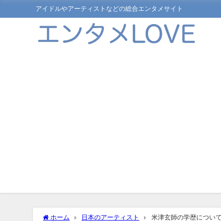
アイドルやアーティストなどの総合エンタメサイト
ホーム
日本のアーティスト
米津玄師の学歴につい