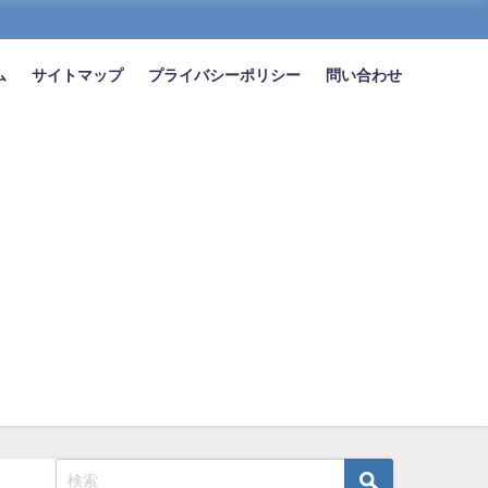
ム
サイトマップ
プライバシーポリシー
問い合わせ