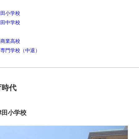
津田小学校
津田中学校
島商業高校
専門学校（中退）
育時代
津田小学校