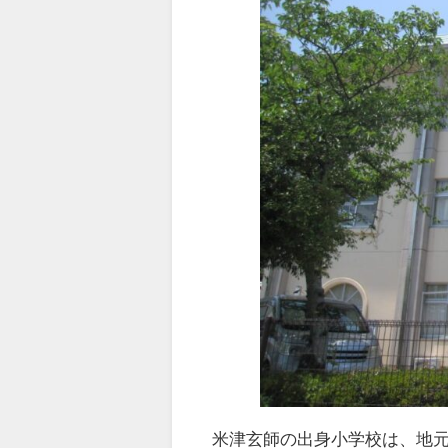
米津玄師の出身小学校は、地