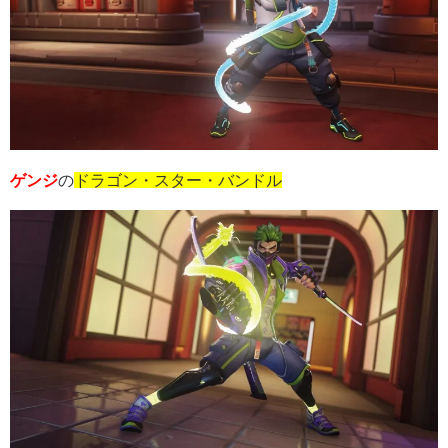
ゲンジ
の
ドラゴン・スター・バンドル