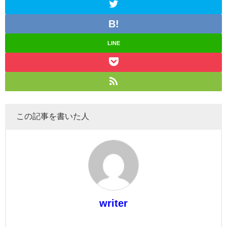
LINE
この記事を書いた人
writer