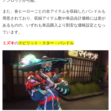
アンロックが可能。
また、各ヒーローごとの全アイテムを収録したバンドルも
用意されており、収録アイテム数や単品合計価格には差が
あるものの、いずれも単品購入より割安な価格設定となっ
ています。
ミズキ
の
スピリット・スター・バンドル