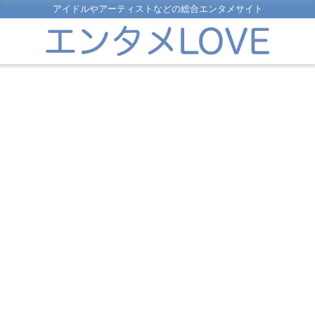
アイドルやアーティストなどの総合エンタメサイト