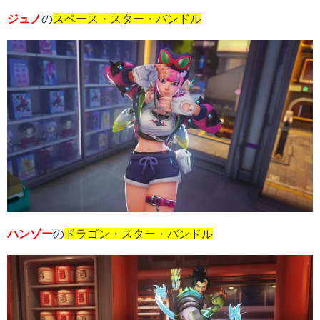
ジュノ
の
スペース・スター・バンドル
ハンゾー
の
ドラゴン・スター・バンドル