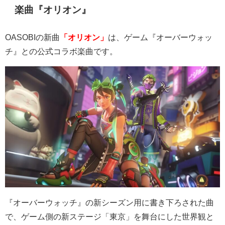
楽曲『オリオン』
OASOBI
の新曲
「オリオン」
は、ゲーム『オーバーウォッ
チ』との公式コラボ楽曲です。
『オーバーウォッチ』の新シーズン用に書き下ろされた曲
で、ゲーム側の新ステージ「東京」を舞台にした世界観と