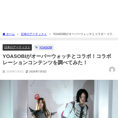
ホーム
日本のアーティスト
YOASOBIがオーバーウォッチとコラボ！コラボ
レーションコンテンツを調べてみた！
日本のアーティスト
YOASOBI
YOASOBIがオーバーウォッチとコラボ！コラボ
レーションコンテンツを調べてみた！
2026年7月5日
2026年7月5日