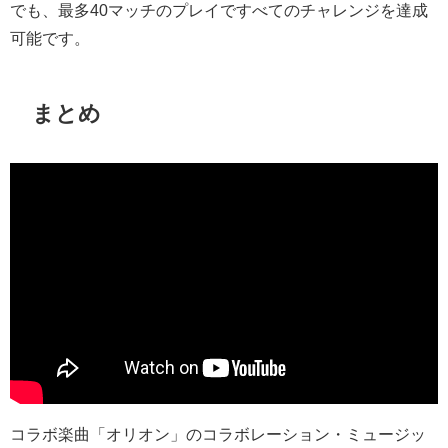
でも、最多
40
マッチのプレイですべてのチャレンジを達成
可能です。
まとめ
コラボ楽曲「オリオン」のコラボレーション・ミュージッ