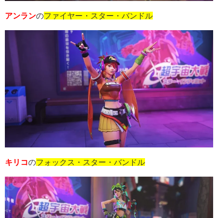
アンラン
の
ファイヤー・スター・バンドル
キリコ
の
フォックス・スター・バンドル