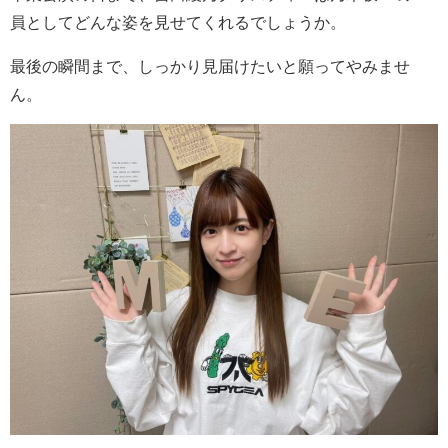
員としてどんな姿を見せてくれるでしょうか。
最後の瞬間まで、しっかり見届けたいと願ってやみませ
ん。