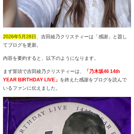
2026年5月28日
、吉田綾乃クリスティーは「感謝」と題し
てブログを更新。
内容を要約すると、以下のようになります。
まず冒頭で吉田綾乃クリスティーは、
「乃木坂46 14th
YEAR BIRTHDAY LIVE」
を終えた感謝をブログを読んで
いるファンに伝えました。