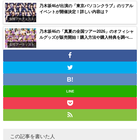
乃木坂46が出演の「東京パソコンクラブ」のリアル
イベントが開催決定！詳しい内容は？
女性アーティスト
乃木坂46の「真夏の全国ツアー2026」のオフィシャ
ルグッズが販売開始！購入方法や購入特典を調べて
みた！
女性アーティスト
LINE
この記事を書いた人