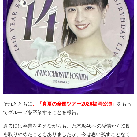
それとともに
、「真夏の全国ツアー2026福岡公演」
をもっ
てグループを卒業することを報告。
過去には卒業を考えながらも、乃木坂
46
への愛情から決断
を取りやめたこともありましたが、今は思い残すことなく