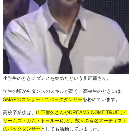
小学生のときにダンスを始めたという川尻蓮さん。
学生の頃からダンスのスキルが高く、高校生のときには、
SMAPのコンサートでバックダンサー
を務めています。
高校卒業後は、
山下智久さんやDREAMS COME TRUE (ド
リームズ・カム・トゥルー)など、数々の有名アーティスト
のバックダンサー
としても活動していました。