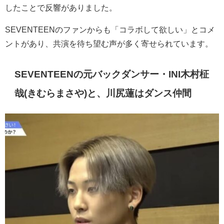
したことで反響がありました。
SEVENTEENのファンからも「コラボして欲しい」とコメ
ントがあり、共演を待ち望む声が多く寄せられています。
SEVENTEENの元バックダンサー・INI木村柾
哉(きむらまさや)と、川尻蓮はダンス仲間