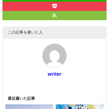
この記事を書いた人
writer
最近書いた記事