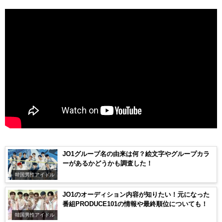
JO1グループ名の由来は何？絵文字やグループカラ
ーがあるかどうかも調査した！
韓国男性アイドル
JO1のオーディション内容が知りたい！元になった
番組PRODUCE101の情報や最終順位についても！
韓国男性アイドル