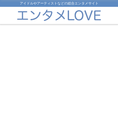
アイドルやアーティストなどの総合エンタメサイト