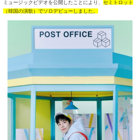
ミュージックビデオを公開したことにより、
セミトロット
（韓国の演歌）でソロデビューしました。