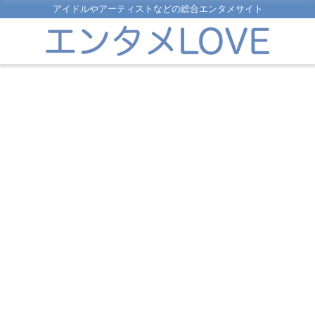
アイドルやアーティストなどの総合エンタメサイト