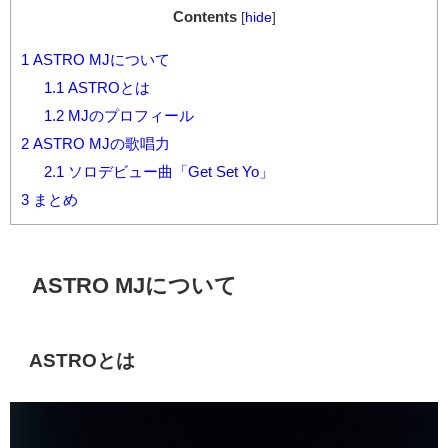
Contents
[
hide
]
1
ASTRO MJについて
1.1
ASTROとは
1.2
MJのプロフィール
2
ASTRO MJの歌唱力
2.1
ソロデビュー曲「Get Set Yo」
3
まとめ
ASTRO MJについて
ASTROとは