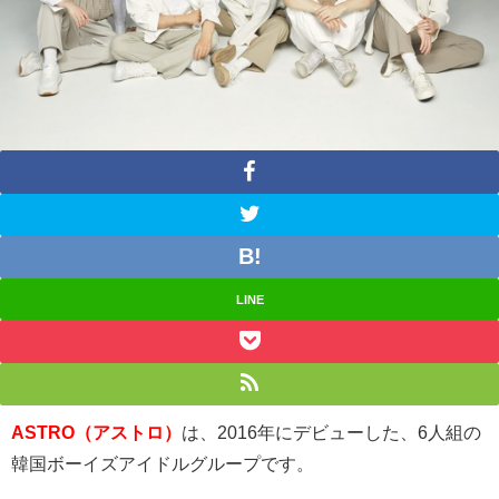
LINE
ASTRO（アストロ）
は、2016年にデビューした、6人組の
韓国ボーイズアイドルグループです。