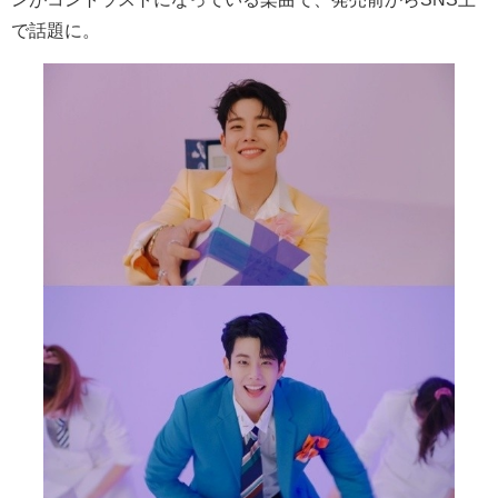
で話題に。