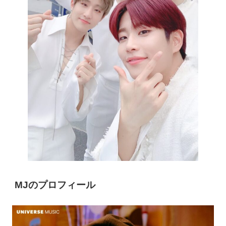
MJのプロフィール