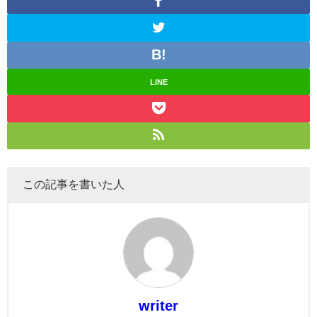
LINE
この記事を書いた人
writer