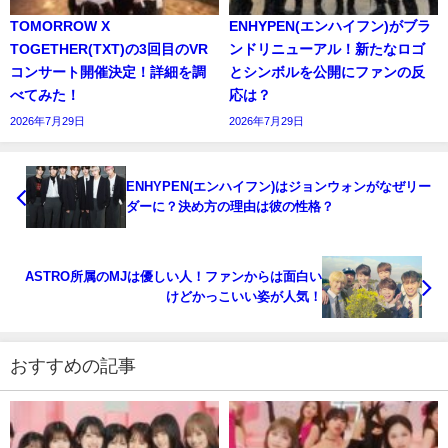
TOMORROW X
ENHYPEN(エンハイフン)がブラ
TOGETHER(TXT)の3回目のVR
ンドリニューアル！新たなロゴ
コンサート開催決定！詳細を調
とシンボルを公開にファンの反
べてみた！
応は？
2026年7月29日
2026年7月29日
ENHYPEN(エンハイフン)はジョンウォンがなぜリー
ダーに？決め方の理由は彼の性格？
ASTRO所属のMJは優しい人！ファンからは面白い
けどかっこいい姿が人気！
おすすめの記事